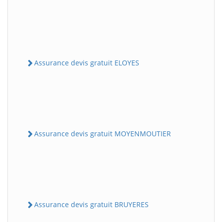
Assurance devis gratuit ELOYES
Assurance devis gratuit MOYENMOUTIER
Assurance devis gratuit BRUYERES