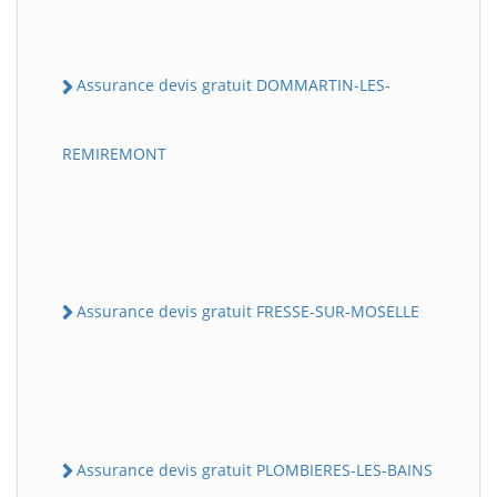
Assurance devis gratuit DOMMARTIN-LES-
REMIREMONT
Assurance devis gratuit FRESSE-SUR-MOSELLE
Assurance devis gratuit PLOMBIERES-LES-BAINS