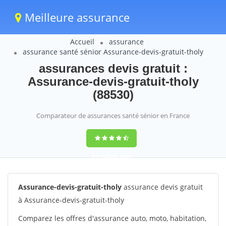
Meilleure assurance
Accueil
assurance
assurance santé sénior Assurance-devis-gratuit-tholy
assurances devis gratuit :
Assurance-devis-gratuit-tholy
(88530)
Comparateur de assurances santé sénior en France
9,2
(100%)
1242
votes
Assurance-devis-gratuit-tholy
assurance devis gratuit
à Assurance-devis-gratuit-tholy
Comparez les offres d'assurance auto, moto, habitation,