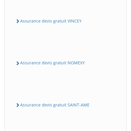
Assurance devis gratuit VINCEY
Assurance devis gratuit NOMEXY
Assurance devis gratuit SAINT-AME