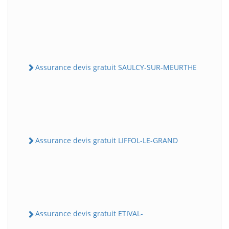
Assurance devis gratuit SAULCY-SUR-MEURTHE
Assurance devis gratuit LIFFOL-LE-GRAND
Assurance devis gratuit ETIVAL-