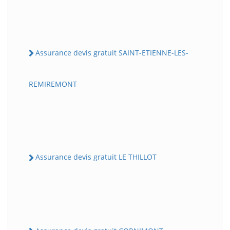
Assurance devis gratuit SAINT-ETIENNE-LES-
REMIREMONT
Assurance devis gratuit LE THILLOT