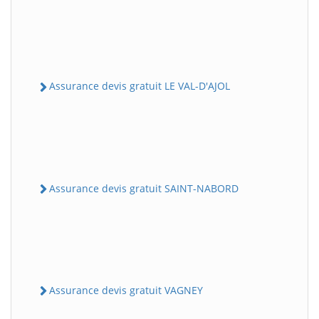
Assurance devis gratuit LE VAL-D'AJOL
Assurance devis gratuit SAINT-NABORD
Assurance devis gratuit VAGNEY