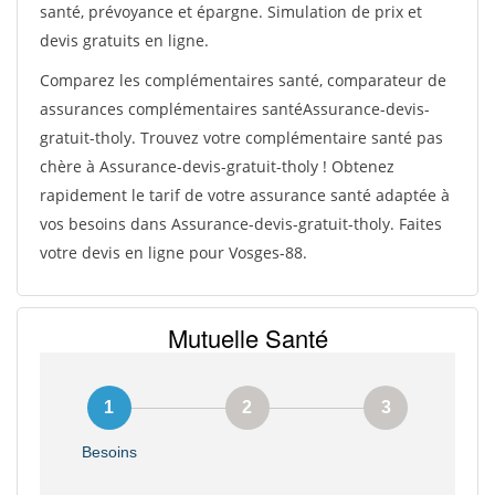
santé, prévoyance et épargne. Simulation de prix et
devis gratuits en ligne.
Comparez les complémentaires santé, comparateur de
assurances complémentaires santéAssurance-devis-
gratuit-tholy. Trouvez votre complémentaire santé pas
chère à Assurance-devis-gratuit-tholy ! Obtenez
rapidement le tarif de votre assurance santé adaptée à
vos besoins dans Assurance-devis-gratuit-tholy. Faites
votre devis en ligne pour Vosges-88.