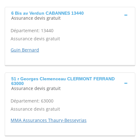
6 Bis av Verdun CABANNES 13440
Assurance devis gratuit
Département: 13440
Assurance devis gratuit
Guin Bernard
51 r Georges Clemenceau CLERMONT FERRAND
63000
Assurance devis gratuit
Département: 63000
Assurance devis gratuit
MMA Assurances Thaury-Besseyrias