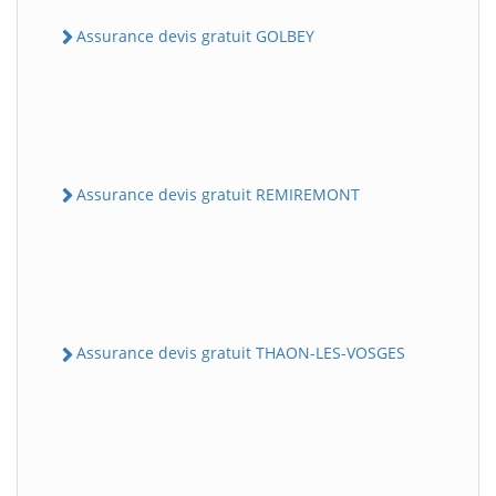
Assurance devis gratuit GOLBEY
Assurance devis gratuit REMIREMONT
Assurance devis gratuit THAON-LES-VOSGES