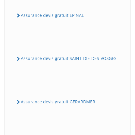
Assurance devis gratuit EPINAL
Assurance devis gratuit SAINT-DIE-DES-VOSGES
Assurance devis gratuit GERARDMER