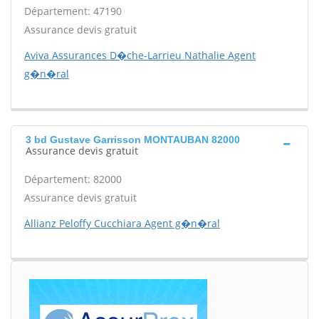
Département: 47190
Assurance devis gratuit
Aviva Assurances D�che-Larrieu Nathalie Agent
g�n�ral
3 bd Gustave Garrisson MONTAUBAN 82000
Assurance devis gratuit
Département: 82000
Assurance devis gratuit
Allianz Peloffy Cucchiara Agent g�n�ral