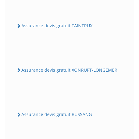
Assurance devis gratuit TAINTRUX
Assurance devis gratuit XONRUPT-LONGEMER
Assurance devis gratuit BUSSANG