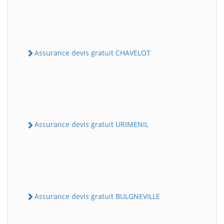
Assurance devis gratuit CHAVELOT
Assurance devis gratuit URIMENIL
Assurance devis gratuit BULGNEVILLE