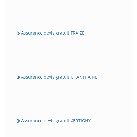
Assurance devis gratuit FRAIZE
Assurance devis gratuit CHANTRAINE
Assurance devis gratuit XERTIGNY