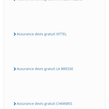
Assurance devis gratuit VITTEL
Assurance devis gratuit LA BRESSE
Assurance devis gratuit CHARMES