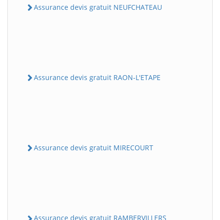
Assurance devis gratuit NEUFCHATEAU
Assurance devis gratuit RAON-L'ETAPE
Assurance devis gratuit MIRECOURT
Assurance devis gratuit RAMBERVILLERS