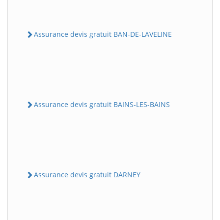
Assurance devis gratuit BAN-DE-LAVELINE
Assurance devis gratuit BAINS-LES-BAINS
Assurance devis gratuit DARNEY