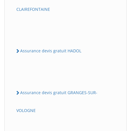
CLAIREFONTAINE
Assurance devis gratuit HADOL
Assurance devis gratuit GRANGES-SUR-
VOLOGNE