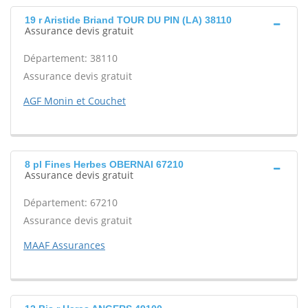
19 r Aristide Briand TOUR DU PIN (LA) 38110
Assurance devis gratuit
Département: 38110
Assurance devis gratuit
AGF Monin et Couchet
8 pl Fines Herbes OBERNAI 67210
Assurance devis gratuit
Département: 67210
Assurance devis gratuit
MAAF Assurances