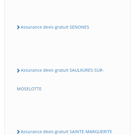
Assurance devis gratuit SENONES
Assurance devis gratuit SAULXURES-SUR-
MOSELOTTE
Assurance devis gratuit SAINTE-MARGUERITE