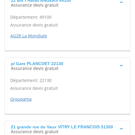
12 Bis r Haras ANGERS 49100
Assurance devis gratuit
Département: 49100
Assurance devis gratuit
AG2R La Mondiale
pl Gare PLANCOET 22130
Assurance devis gratuit
Département: 22130
Assurance devis gratuit
Groupama
21 grande rue de Vaux VITRY LE FRANCOIS 51300
Assurance devis gratuit