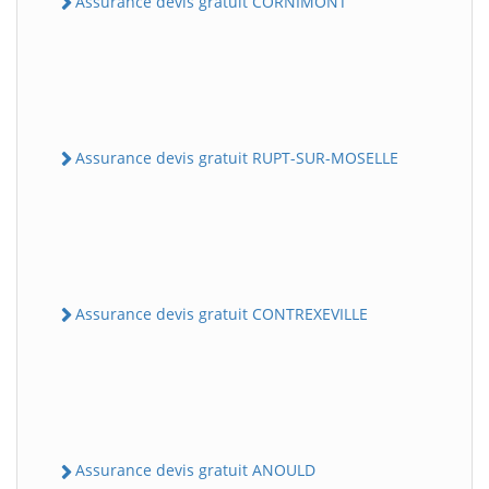
Assurance devis gratuit CORNIMONT
Assurance devis gratuit RUPT-SUR-MOSELLE
Assurance devis gratuit CONTREXEVILLE
Assurance devis gratuit ANOULD