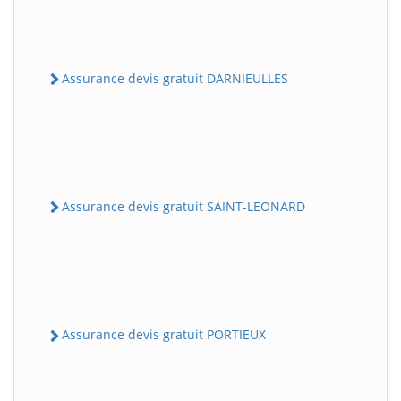
Assurance devis gratuit DARNIEULLES
Assurance devis gratuit SAINT-LEONARD
Assurance devis gratuit PORTIEUX