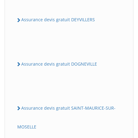
Assurance devis gratuit DEYVILLERS
Assurance devis gratuit DOGNEVILLE
Assurance devis gratuit SAINT-MAURICE-SUR-
MOSELLE