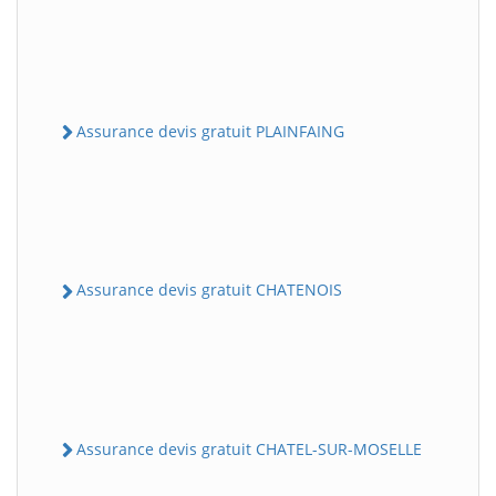
Assurance devis gratuit PLAINFAING
Assurance devis gratuit CHATENOIS
Assurance devis gratuit CHATEL-SUR-MOSELLE