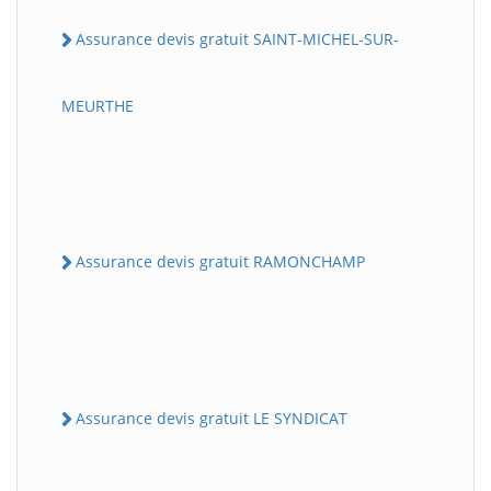
Assurance devis gratuit SAINT-MICHEL-SUR-
MEURTHE
Assurance devis gratuit RAMONCHAMP
Assurance devis gratuit LE SYNDICAT