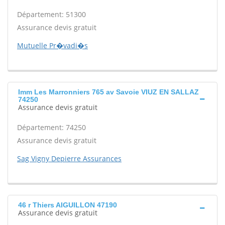
Département: 51300
Assurance devis gratuit
Mutuelle Pr�vadi�s
Imm Les Marronniers 765 av Savoie VIUZ EN SALLAZ
74250
Assurance devis gratuit
Département: 74250
Assurance devis gratuit
Sag Vigny Depierre Assurances
46 r Thiers AIGUILLON 47190
Assurance devis gratuit