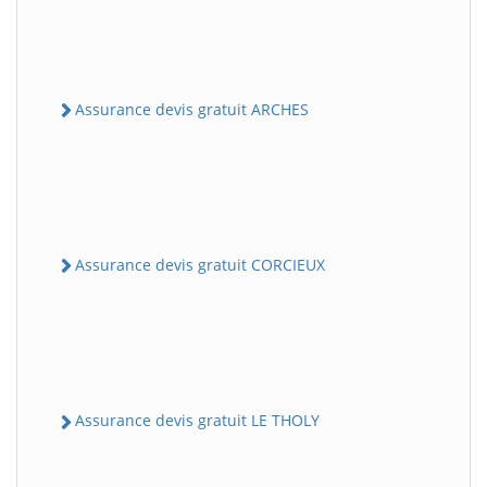
Assurance devis gratuit ARCHES
Assurance devis gratuit CORCIEUX
Assurance devis gratuit LE THOLY