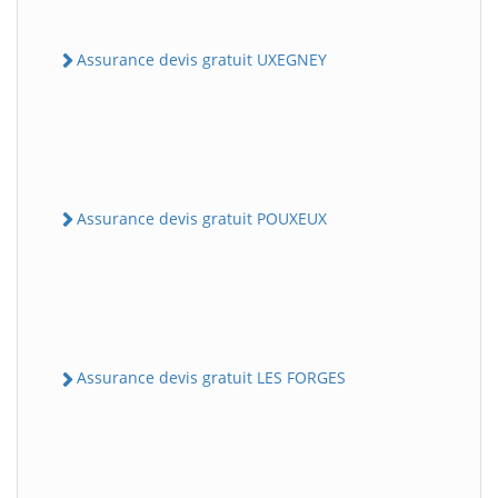
Assurance devis gratuit UXEGNEY
Assurance devis gratuit POUXEUX
Assurance devis gratuit LES FORGES