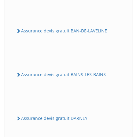
Assurance devis gratuit BAN-DE-LAVELINE
Assurance devis gratuit BAINS-LES-BAINS
Assurance devis gratuit DARNEY