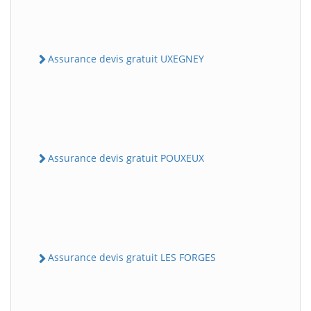
Assurance devis gratuit UXEGNEY
Assurance devis gratuit POUXEUX
Assurance devis gratuit LES FORGES