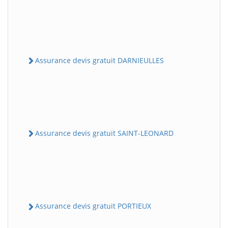
Assurance devis gratuit DARNIEULLES
Assurance devis gratuit SAINT-LEONARD
Assurance devis gratuit PORTIEUX