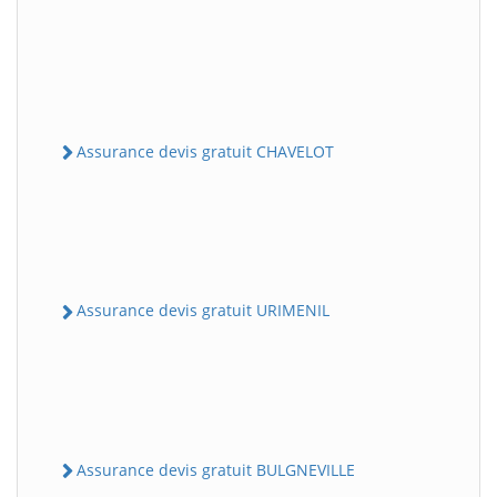
Assurance devis gratuit CHAVELOT
Assurance devis gratuit URIMENIL
Assurance devis gratuit BULGNEVILLE