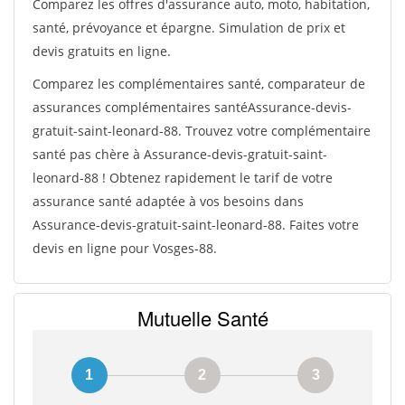
Comparez les offres d'assurance auto, moto, habitation,
santé, prévoyance et épargne. Simulation de prix et
devis gratuits en ligne.
Comparez les complémentaires santé, comparateur de
assurances complémentaires santéAssurance-devis-
gratuit-saint-leonard-88. Trouvez votre complémentaire
santé pas chère à Assurance-devis-gratuit-saint-
leonard-88 ! Obtenez rapidement le tarif de votre
assurance santé adaptée à vos besoins dans
Assurance-devis-gratuit-saint-leonard-88. Faites votre
devis en ligne pour Vosges-88.