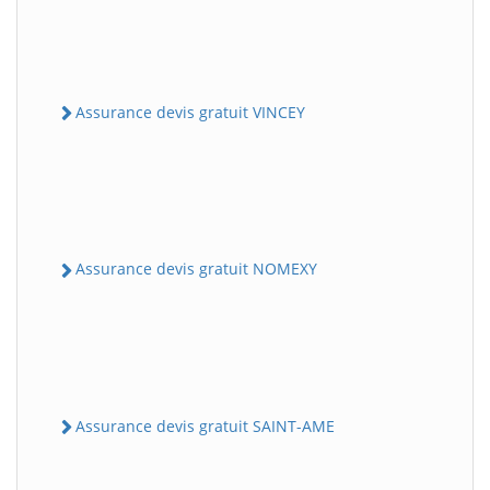
Assurance devis gratuit VINCEY
Assurance devis gratuit NOMEXY
Assurance devis gratuit SAINT-AME