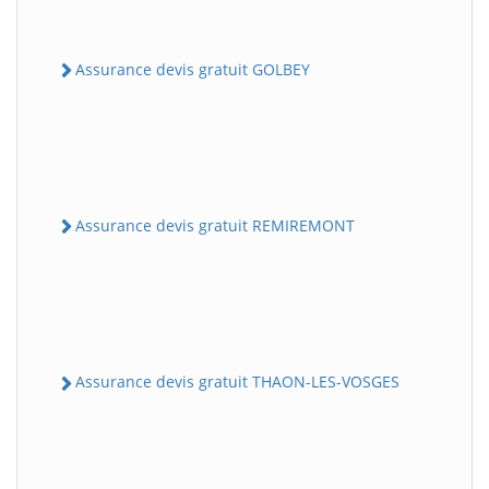
Assurance devis gratuit GOLBEY
Assurance devis gratuit REMIREMONT
Assurance devis gratuit THAON-LES-VOSGES