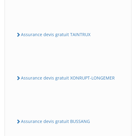
Assurance devis gratuit TAINTRUX
Assurance devis gratuit XONRUPT-LONGEMER
Assurance devis gratuit BUSSANG