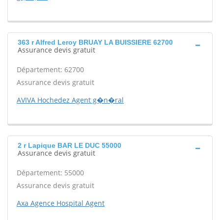
363 r Alfred Leroy BRUAY LA BUISSIERE 62700
Assurance devis gratuit
Département: 62700
Assurance devis gratuit
AVIVA Hochedez Agent g�n�ral
2 r Lapique BAR LE DUC 55000
Assurance devis gratuit
Département: 55000
Assurance devis gratuit
Axa Agence Hospital Agent