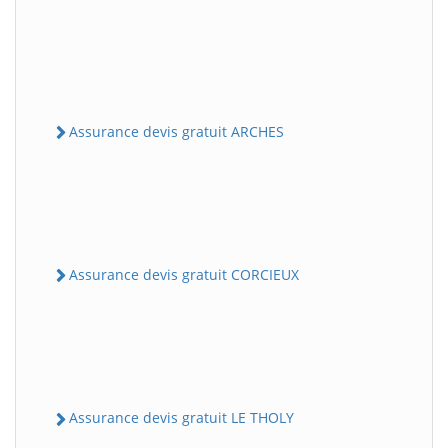
Assurance devis gratuit ARCHES
Assurance devis gratuit CORCIEUX
Assurance devis gratuit LE THOLY