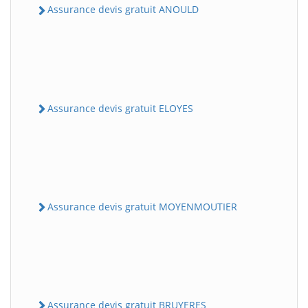
Assurance devis gratuit ANOULD
Assurance devis gratuit ELOYES
Assurance devis gratuit MOYENMOUTIER
Assurance devis gratuit BRUYERES