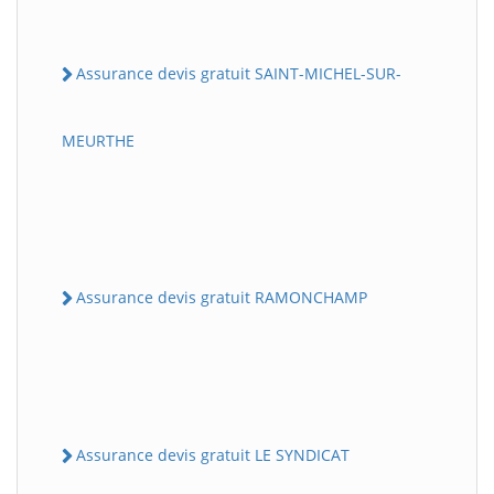
Assurance devis gratuit SAINT-MICHEL-SUR-
MEURTHE
Assurance devis gratuit RAMONCHAMP
Assurance devis gratuit LE SYNDICAT