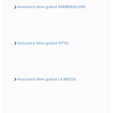
Assurance devis gratuit RAMBERVILLERS
Assurance devis gratuit VITTEL
Assurance devis gratuit LA BRESSE