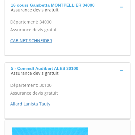
16 cours Gambetta MONTPELLIER 34000
Assurance devis gratuit
Département: 34000
Assurance devis gratuit
CABINET SCHNEIDER
5 r Commdt Audibert ALES 30100
Assurance devis gratuit
Département: 30100
Assurance devis gratuit
Allard Lanista Tauty