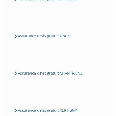
Assurance devis gratuit FRAIZE
Assurance devis gratuit CHANTRAINE
Assurance devis gratuit XERTIGNY