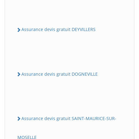
Assurance devis gratuit DEYVILLERS
Assurance devis gratuit DOGNEVILLE
Assurance devis gratuit SAINT-MAURICE-SUR-
MOSELLE