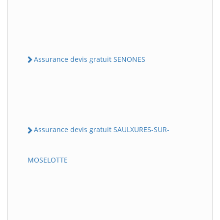
Assurance devis gratuit SENONES
Assurance devis gratuit SAULXURES-SUR-
MOSELOTTE