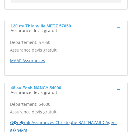
120 rte Thionville METZ 57050
Assurance devis gratuit
Département: 57050
Assurance devis gratuit
MAAF Assurances
48 av Foch NANCY 54000
Assurance devis gratuit
Département: 54000
Assurance devis gratuit
G�n�rali Assurances Christophe BALTHAZARD Agent
g�n�ral