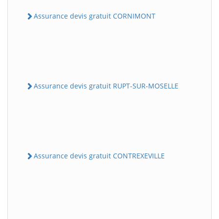
Assurance devis gratuit CORNIMONT
Assurance devis gratuit RUPT-SUR-MOSELLE
Assurance devis gratuit CONTREXEVILLE