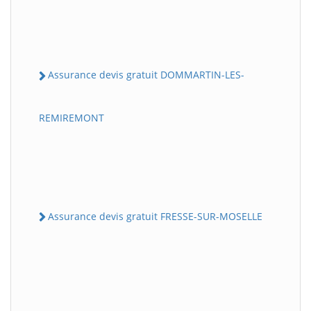
Assurance devis gratuit DOMMARTIN-LES-
REMIREMONT
Assurance devis gratuit FRESSE-SUR-MOSELLE