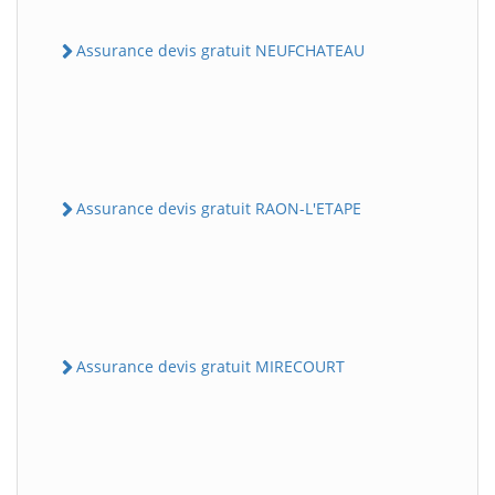
Assurance devis gratuit NEUFCHATEAU
Assurance devis gratuit RAON-L'ETAPE
Assurance devis gratuit MIRECOURT