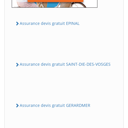
Assurance devis gratuit EPINAL
Assurance devis gratuit SAINT-DIE-DES-VOSGES
Assurance devis gratuit GERARDMER