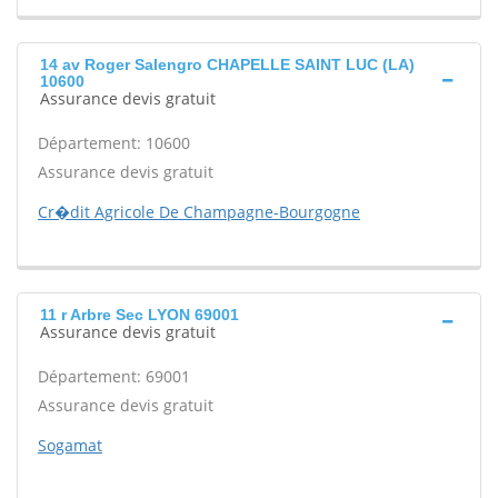
14 av Roger Salengro CHAPELLE SAINT LUC (LA)
10600
Assurance devis gratuit
Département: 10600
Assurance devis gratuit
Cr�dit Agricole De Champagne-Bourgogne
11 r Arbre Sec LYON 69001
Assurance devis gratuit
Département: 69001
Assurance devis gratuit
Sogamat