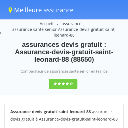
Meilleure assurance
Accueil
assurance
assurance santé sénior Assurance-devis-gratuit-saint-
leonard-88
assurances devis gratuit :
Assurance-devis-gratuit-saint-
leonard-88 (88650)
Comparateur de assurances santé sénior en France
9,2
(100%)
1242
votes
Assurance-devis-gratuit-saint-leonard-88
assurance
devis gratuit à Assurance-devis-gratuit-saint-leonard-88