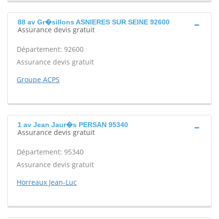
88 av Gr�sillons ASNIERES SUR SEINE 92600
Assurance devis gratuit
Département: 92600
Assurance devis gratuit
Groupe ACPS
1 av Jean Jaur�s PERSAN 95340
Assurance devis gratuit
Département: 95340
Assurance devis gratuit
Horreaux Jean-Luc