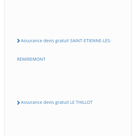
Assurance devis gratuit SAINT-ETIENNE-LES-
REMIREMONT
Assurance devis gratuit LE THILLOT