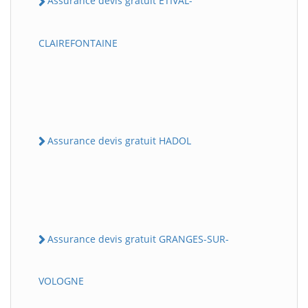
Assurance devis gratuit ETIVAL-
CLAIREFONTAINE
Assurance devis gratuit HADOL
Assurance devis gratuit GRANGES-SUR-
VOLOGNE