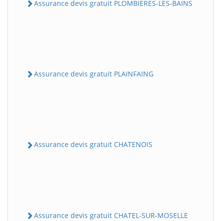
Assurance devis gratuit PLOMBIERES-LES-BAINS
Assurance devis gratuit PLAINFAING
Assurance devis gratuit CHATENOIS
Assurance devis gratuit CHATEL-SUR-MOSELLE