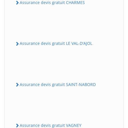
Assurance devis gratuit CHARMES
Assurance devis gratuit LE VAL-D'AJOL
Assurance devis gratuit SAINT-NABORD
Assurance devis gratuit VAGNEY