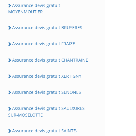
Assurance devis gratuit
MOYENMOUTIER
Assurance devis gratuit BRUYERES
Assurance devis gratuit FRAIZE
Assurance devis gratuit CHANTRAINE
Assurance devis gratuit XERTIGNY
Assurance devis gratuit SENONES
Assurance devis gratuit SAULXURES-
SUR-MOSELOTTE
Assurance devis gratuit SAINTE-