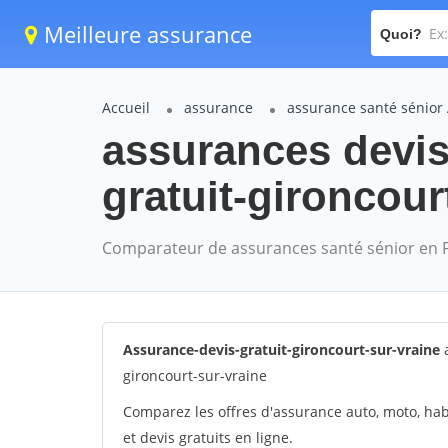
Meilleure assurance
Quoi?
Accueil
assurance
assurance santé sénior 
assurances devis 
gratuit-gironcour
Comparateur de assurances santé sénior en 
Assurance-devis-gratuit-gironcourt-sur-vraine
a
gironcourt-sur-vraine
Comparez les offres d'assurance auto, moto, hab
et devis gratuits en ligne.