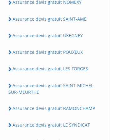
Assurance devis gratuit NOMEXY
Assurance devis gratuit SAINT-AME
Assurance devis gratuit UXEGNEY
Assurance devis gratuit POUXEUX
Assurance devis gratuit LES FORGES
Assurance devis gratuit SAINT-MICHEL-
SUR-MEURTHE
Assurance devis gratuit RAMONCHAMP
Assurance devis gratuit LE SYNDICAT