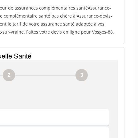
eur de assurances complémentaires santéAssurance-
tre complémentaire santé pas chère à Assurance-devis-
ent le tarif de votre assurance santé adaptée à vos
sur-vraine. Faites votre devis en ligne pour Vosges-88.