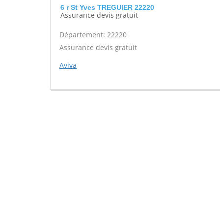
6 r St Yves TREGUIER 22220
Assurance devis gratuit
Département: 22220
Assurance devis gratuit
Aviva