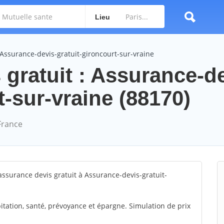
Lieu
Assurance-devis-gratuit-gironcourt-sur-vraine
gratuit : Assurance-de
t-sur-vraine (88170)
France
ssurance devis gratuit à Assurance-devis-gratuit-
itation, santé, prévoyance et épargne. Simulation de prix