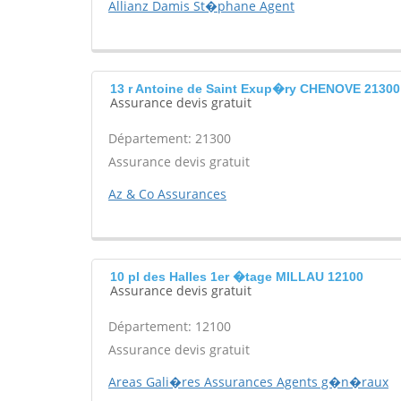
Allianz Damis St�phane Agent
13 r Antoine de Saint Exup�ry CHENOVE 21300
Assurance devis gratuit
Département: 21300
Assurance devis gratuit
Az & Co Assurances
10 pl des Halles 1er �tage MILLAU 12100
Assurance devis gratuit
Département: 12100
Assurance devis gratuit
Areas Gali�res Assurances Agents g�n�raux