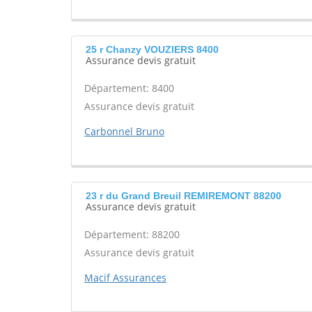
25 r Chanzy VOUZIERS 8400
Assurance devis gratuit
Département: 8400
Assurance devis gratuit
Carbonnel Bruno
23 r du Grand Breuil REMIREMONT 88200
Assurance devis gratuit
Département: 88200
Assurance devis gratuit
Macif Assurances