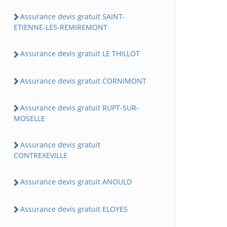
Assurance devis gratuit SAINT-
ETIENNE-LES-REMIREMONT
Assurance devis gratuit LE THILLOT
Assurance devis gratuit CORNIMONT
Assurance devis gratuit RUPT-SUR-
MOSELLE
Assurance devis gratuit
CONTREXEVILLE
Assurance devis gratuit ANOULD
Assurance devis gratuit ELOYES