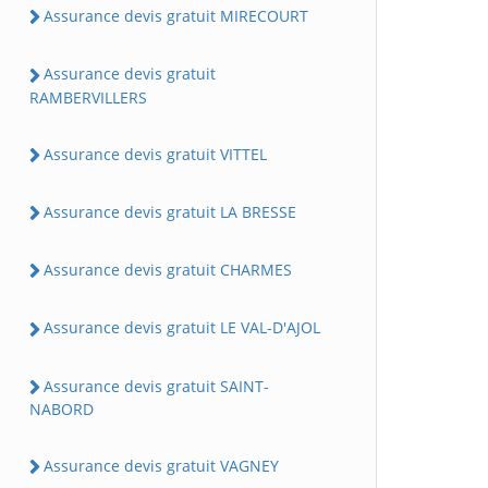
Assurance devis gratuit MIRECOURT
Assurance devis gratuit
RAMBERVILLERS
Assurance devis gratuit VITTEL
Assurance devis gratuit LA BRESSE
Assurance devis gratuit CHARMES
Assurance devis gratuit LE VAL-D'AJOL
Assurance devis gratuit SAINT-
NABORD
Assurance devis gratuit VAGNEY