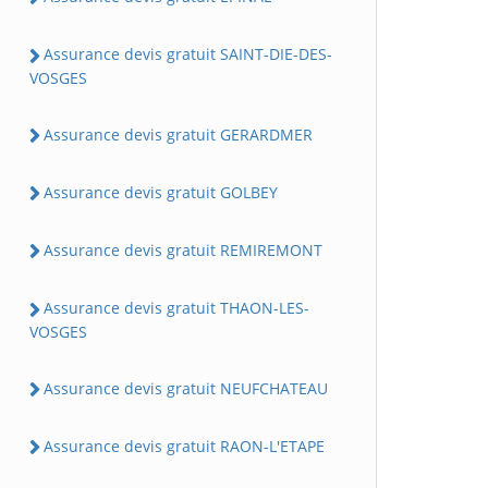
Assurance devis gratuit SAINT-DIE-DES-
VOSGES
Assurance devis gratuit GERARDMER
Assurance devis gratuit GOLBEY
Assurance devis gratuit REMIREMONT
Assurance devis gratuit THAON-LES-
VOSGES
Assurance devis gratuit NEUFCHATEAU
Assurance devis gratuit RAON-L'ETAPE