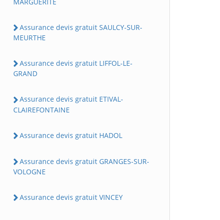
MARGUERITE
Assurance devis gratuit SAULCY-SUR-
MEURTHE
Assurance devis gratuit LIFFOL-LE-
GRAND
Assurance devis gratuit ETIVAL-
CLAIREFONTAINE
Assurance devis gratuit HADOL
Assurance devis gratuit GRANGES-SUR-
VOLOGNE
Assurance devis gratuit VINCEY