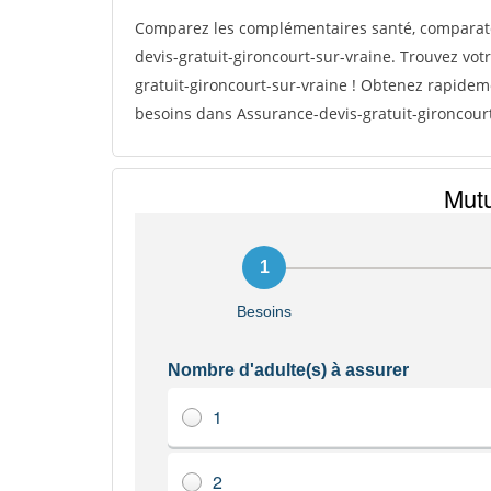
Comparez les complémentaires santé, comparat
devis-gratuit-gironcourt-sur-vraine. Trouvez vo
gratuit-gironcourt-sur-vraine ! Obtenez rapidem
besoins dans Assurance-devis-gratuit-gironcourt-