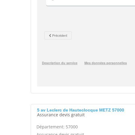
5 av Leclerc de Hauteclocque METZ 57000
Assurance devis gratuit
Département: 57000
Assurance devis gratuit