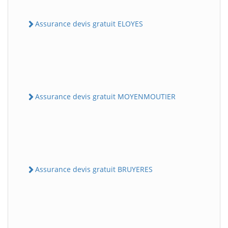
Assurance devis gratuit ELOYES
Assurance devis gratuit MOYENMOUTIER
Assurance devis gratuit BRUYERES