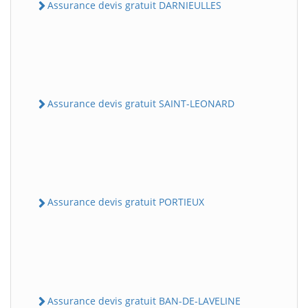
Assurance devis gratuit DARNIEULLES
Assurance devis gratuit SAINT-LEONARD
Assurance devis gratuit PORTIEUX
Assurance devis gratuit BAN-DE-LAVELINE