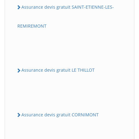
Assurance devis gratuit SAINT-ETIENNE-LES-
REMIREMONT
Assurance devis gratuit LE THILLOT
Assurance devis gratuit CORNIMONT