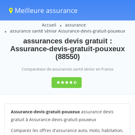
Meilleure assurance
Accueil
assurance
assurance santé sénior Assurance-devis-gratuit-pouxeux
assurances devis gratuit :
Assurance-devis-gratuit-pouxeux
(88550)
Comparateur de assurances santé sénior en France
9,2
(100%)
1242
votes
Assurance-devis-gratuit-pouxeux
assurance devis
gratuit à Assurance-devis-gratuit-pouxeux
Comparez les offres d'assurance auto, moto, habitation,