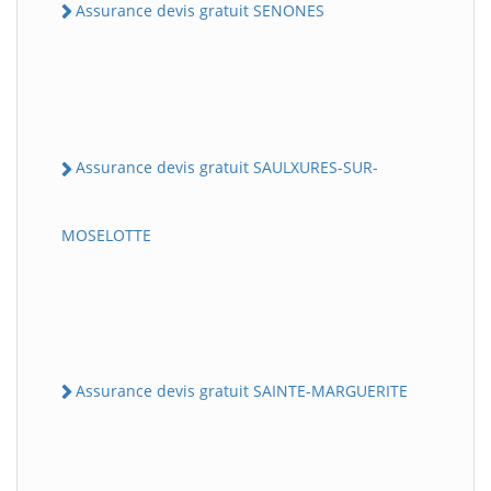
Assurance devis gratuit SENONES
Assurance devis gratuit SAULXURES-SUR-
MOSELOTTE
Assurance devis gratuit SAINTE-MARGUERITE