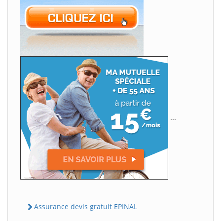
...
Assurance devis gratuit EPINAL