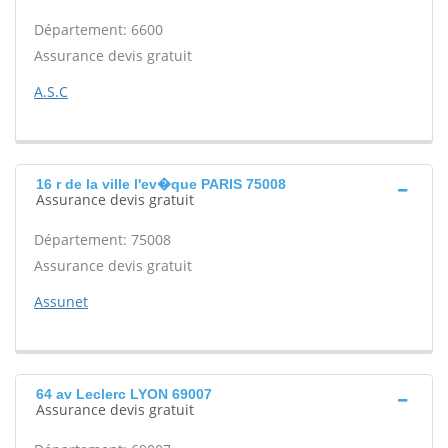
Département: 6600
Assurance devis gratuit
A.S.C
16 r de la ville l'ev�que PARIS 75008
Assurance devis gratuit
Département: 75008
Assurance devis gratuit
Assunet
64 av Leclerc LYON 69007
Assurance devis gratuit