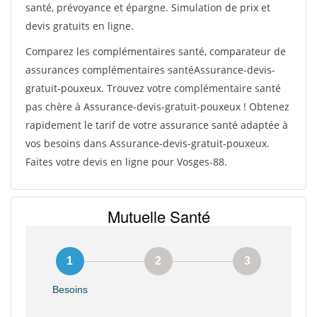
santé, prévoyance et épargne. Simulation de prix et
devis gratuits en ligne.
Comparez les complémentaires santé, comparateur de
assurances complémentaires santéAssurance-devis-
gratuit-pouxeux. Trouvez votre complémentaire santé
pas chère à Assurance-devis-gratuit-pouxeux ! Obtenez
rapidement le tarif de votre assurance santé adaptée à
vos besoins dans Assurance-devis-gratuit-pouxeux.
Faites votre devis en ligne pour Vosges-88.