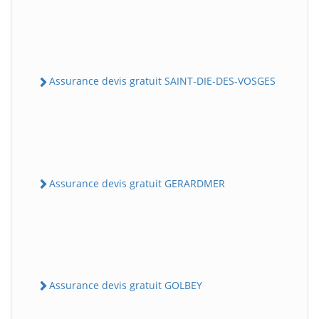
Assurance devis gratuit SAINT-DIE-DES-VOSGES
Assurance devis gratuit GERARDMER
Assurance devis gratuit GOLBEY