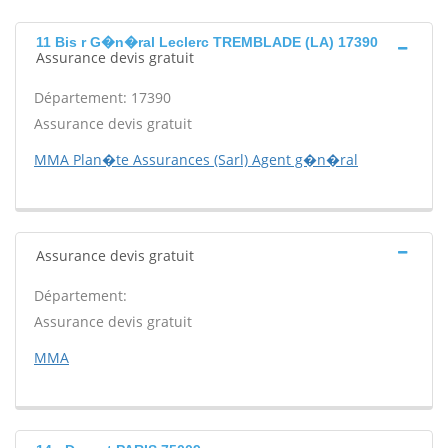
11 Bis r G�n�ral Leclerc TREMBLADE (LA) 17390
Assurance devis gratuit
Département: 17390
Assurance devis gratuit
MMA Plan�te Assurances (Sarl) Agent g�n�ral
Assurance devis gratuit
Département:
Assurance devis gratuit
MMA