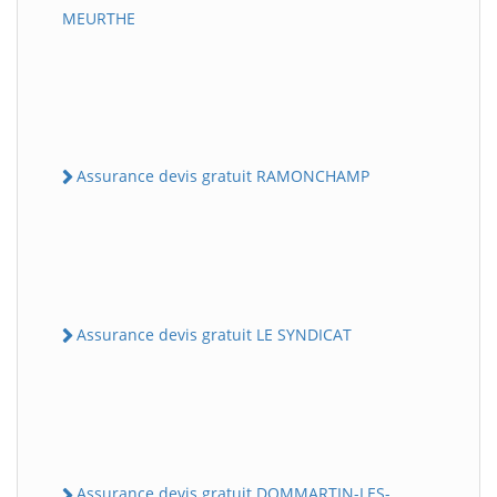
MEURTHE
Assurance devis gratuit RAMONCHAMP
Assurance devis gratuit LE SYNDICAT
Assurance devis gratuit DOMMARTIN-LES-