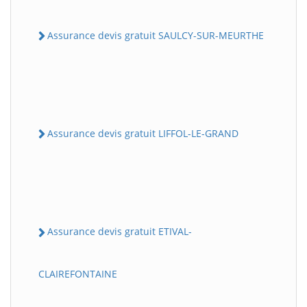
Assurance devis gratuit SAULCY-SUR-MEURTHE
Assurance devis gratuit LIFFOL-LE-GRAND
Assurance devis gratuit ETIVAL-
CLAIREFONTAINE