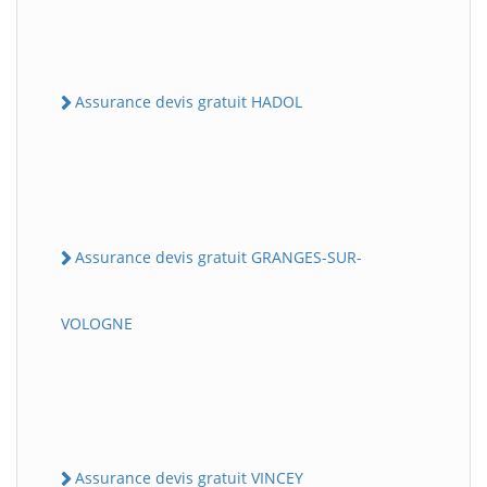
Assurance devis gratuit HADOL
Assurance devis gratuit GRANGES-SUR-
VOLOGNE
Assurance devis gratuit VINCEY