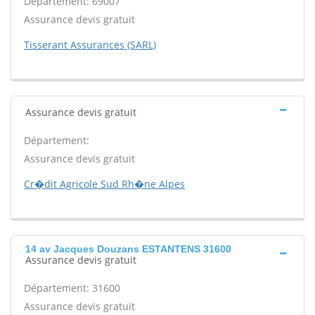
Département: 69007
Assurance devis gratuit
Tisserant Assurances (SARL)
Assurance devis gratuit
Département:
Assurance devis gratuit
Cr�dit Agricole Sud Rh�ne Alpes
14 av Jacques Douzans ESTANTENS 31600
Assurance devis gratuit
Département: 31600
Assurance devis gratuit