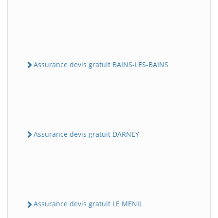
Assurance devis gratuit BAINS-LES-BAINS
Assurance devis gratuit DARNEY
Assurance devis gratuit LE MENIL