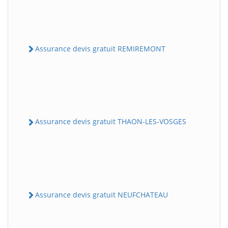
Assurance devis gratuit REMIREMONT
Assurance devis gratuit THAON-LES-VOSGES
Assurance devis gratuit NEUFCHATEAU