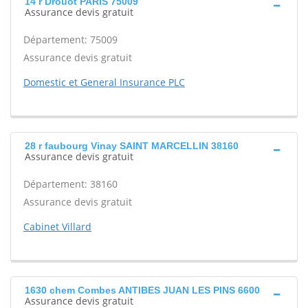
14 r Drouot PARIS 75009
Assurance devis gratuit
Département: 75009
Assurance devis gratuit
Domestic et General Insurance PLC
28 r faubourg Vinay SAINT MARCELLIN 38160
Assurance devis gratuit
Département: 38160
Assurance devis gratuit
Cabinet Villard
1630 chem Combes ANTIBES JUAN LES PINS 6600
Assurance devis gratuit