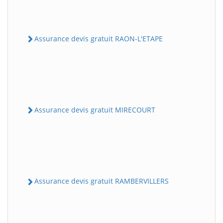
Assurance devis gratuit RAON-L'ETAPE
Assurance devis gratuit MIRECOURT
Assurance devis gratuit RAMBERVILLERS