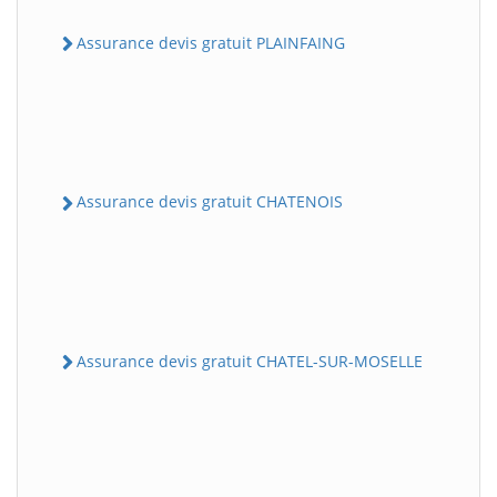
Assurance devis gratuit PLAINFAING
Assurance devis gratuit CHATENOIS
Assurance devis gratuit CHATEL-SUR-MOSELLE