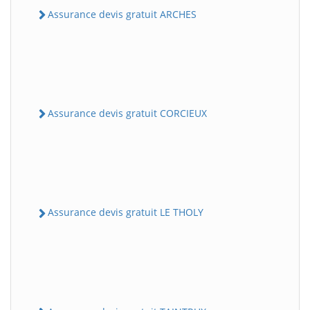
Assurance devis gratuit ARCHES
Assurance devis gratuit CORCIEUX
Assurance devis gratuit LE THOLY