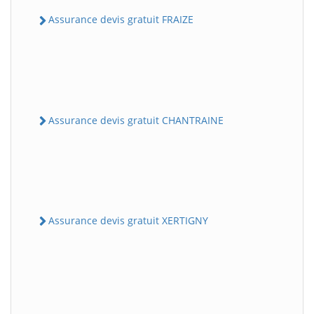
Assurance devis gratuit FRAIZE
Assurance devis gratuit CHANTRAINE
Assurance devis gratuit XERTIGNY