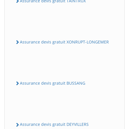
Assurance devis gratuit TAINTRUX
Assurance devis gratuit XONRUPT-LONGEMER
Assurance devis gratuit BUSSANG
Assurance devis gratuit DEYVILLERS