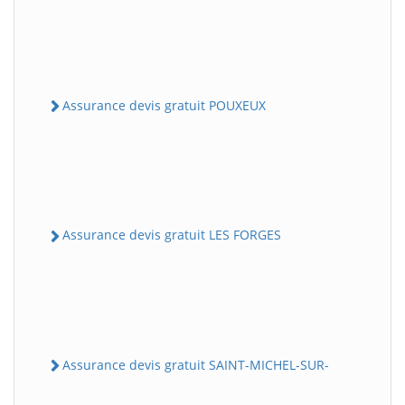
Assurance devis gratuit POUXEUX
Assurance devis gratuit LES FORGES
Assurance devis gratuit SAINT-MICHEL-SUR-