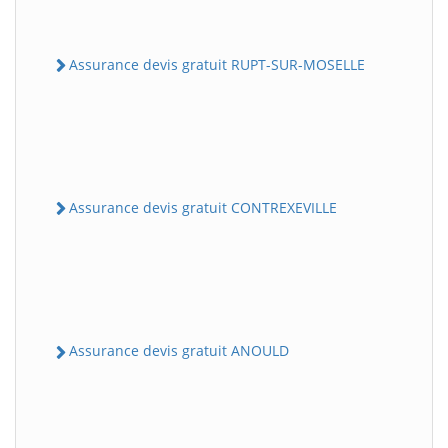
Assurance devis gratuit RUPT-SUR-MOSELLE
Assurance devis gratuit CONTREXEVILLE
Assurance devis gratuit ANOULD