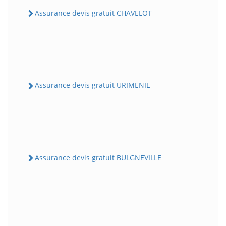
Assurance devis gratuit CHAVELOT
Assurance devis gratuit URIMENIL
Assurance devis gratuit BULGNEVILLE