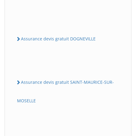
Assurance devis gratuit DOGNEVILLE
Assurance devis gratuit SAINT-MAURICE-SUR-
MOSELLE