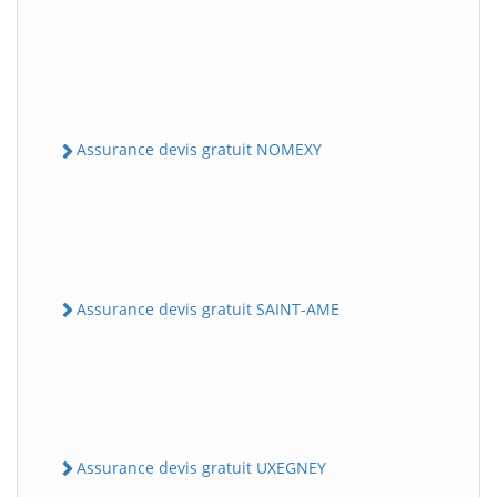
Assurance devis gratuit NOMEXY
Assurance devis gratuit SAINT-AME
Assurance devis gratuit UXEGNEY