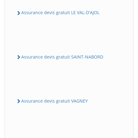
Assurance devis gratuit LE VAL-D'AJOL
Assurance devis gratuit SAINT-NABORD
Assurance devis gratuit VAGNEY