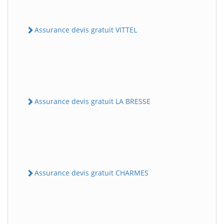
Assurance devis gratuit VITTEL
Assurance devis gratuit LA BRESSE
Assurance devis gratuit CHARMES