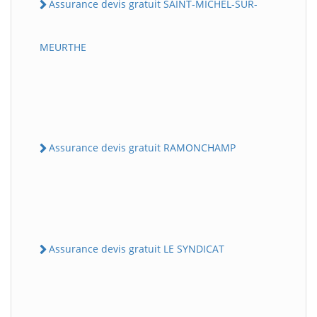
Assurance devis gratuit SAINT-MICHEL-SUR-
MEURTHE
Assurance devis gratuit RAMONCHAMP
Assurance devis gratuit LE SYNDICAT