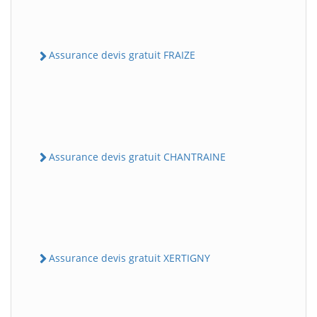
Assurance devis gratuit FRAIZE
Assurance devis gratuit CHANTRAINE
Assurance devis gratuit XERTIGNY