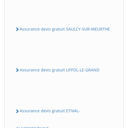
Assurance devis gratuit SAULCY-SUR-MEURTHE
Assurance devis gratuit LIFFOL-LE-GRAND
Assurance devis gratuit ETIVAL-