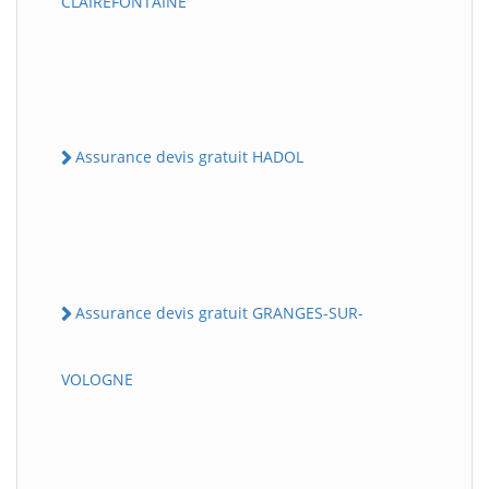
CLAIREFONTAINE
Assurance devis gratuit HADOL
Assurance devis gratuit GRANGES-SUR-
VOLOGNE