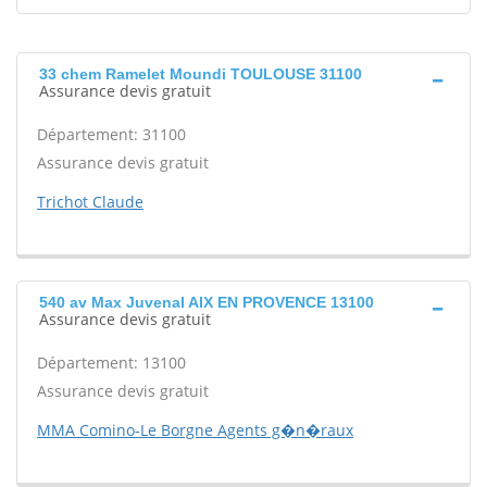
33 chem Ramelet Moundi TOULOUSE 31100
Assurance devis gratuit
Département: 31100
Assurance devis gratuit
Trichot Claude
540 av Max Juvenal AIX EN PROVENCE 13100
Assurance devis gratuit
Département: 13100
Assurance devis gratuit
MMA Comino-Le Borgne Agents g�n�raux