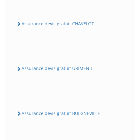
Assurance devis gratuit CHAVELOT
Assurance devis gratuit URIMENIL
Assurance devis gratuit BULGNEVILLE