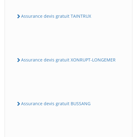
Assurance devis gratuit TAINTRUX
Assurance devis gratuit XONRUPT-LONGEMER
Assurance devis gratuit BUSSANG