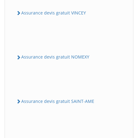
Assurance devis gratuit VINCEY
Assurance devis gratuit NOMEXY
Assurance devis gratuit SAINT-AME