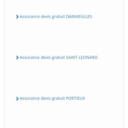
Assurance devis gratuit DARNIEULLES
Assurance devis gratuit SAINT-LEONARD
Assurance devis gratuit PORTIEUX