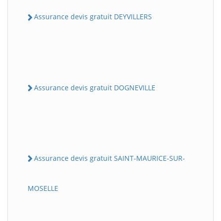
Assurance devis gratuit DEYVILLERS
Assurance devis gratuit DOGNEVILLE
Assurance devis gratuit SAINT-MAURICE-SUR-
MOSELLE