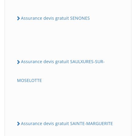
Assurance devis gratuit SENONES
Assurance devis gratuit SAULXURES-SUR-
MOSELOTTE
Assurance devis gratuit SAINTE-MARGUERITE