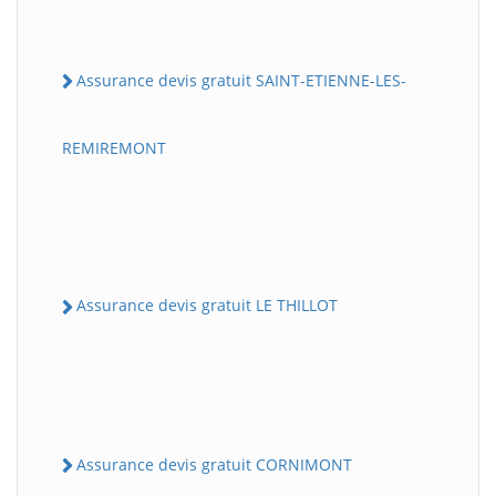
Assurance devis gratuit SAINT-ETIENNE-LES-
REMIREMONT
Assurance devis gratuit LE THILLOT
Assurance devis gratuit CORNIMONT