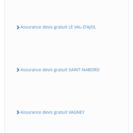
Assurance devis gratuit LE VAL-D'AJOL
Assurance devis gratuit SAINT-NABORD
Assurance devis gratuit VAGNEY