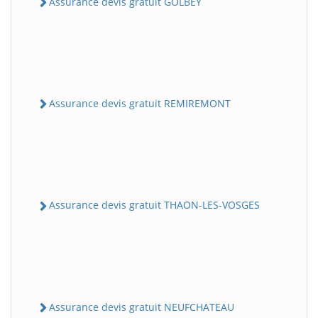
Assurance devis gratuit GOLBEY
Assurance devis gratuit REMIREMONT
Assurance devis gratuit THAON-LES-VOSGES
Assurance devis gratuit NEUFCHATEAU