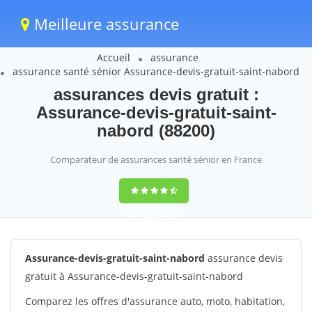
Meilleure assurance
Accueil
assurance
assurance santé sénior Assurance-devis-gratuit-saint-nabord
assurances devis gratuit :
Assurance-devis-gratuit-saint-
nabord (88200)
Comparateur de assurances santé sénior en France
9,2
(100%)
1242
votes
Assurance-devis-gratuit-saint-nabord
assurance devis
gratuit à Assurance-devis-gratuit-saint-nabord
Comparez les offres d'assurance auto, moto, habitation,