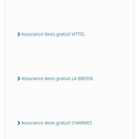
Assurance devis gratuit VITTEL
Assurance devis gratuit LA BRESSE
Assurance devis gratuit CHARMES