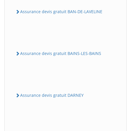
Assurance devis gratuit BAN-DE-LAVELINE
Assurance devis gratuit BAINS-LES-BAINS
Assurance devis gratuit DARNEY