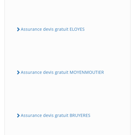
Assurance devis gratuit ELOYES
Assurance devis gratuit MOYENMOUTIER
Assurance devis gratuit BRUYERES