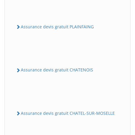
Assurance devis gratuit PLAINFAING
Assurance devis gratuit CHATENOIS
Assurance devis gratuit CHATEL-SUR-MOSELLE