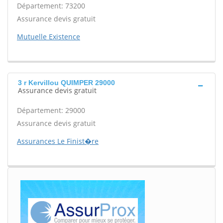
Département: 73200
Assurance devis gratuit
Mutuelle Existence
3 r Kervillou QUIMPER 29000
Assurance devis gratuit
Département: 29000
Assurance devis gratuit
Assurances Le Finist�re