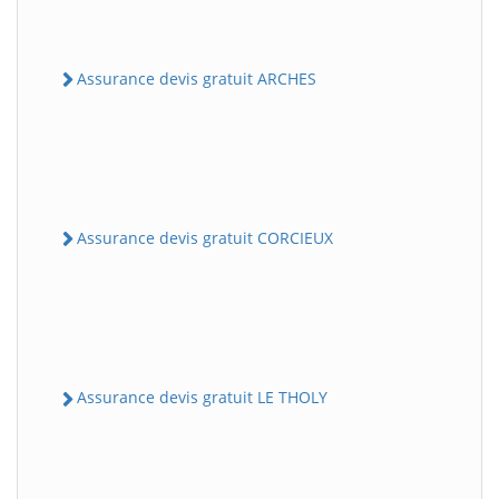
Assurance devis gratuit ARCHES
Assurance devis gratuit CORCIEUX
Assurance devis gratuit LE THOLY