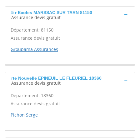
5 r Ecoles MARSSAC SUR TARN 81150
Assurance devis gratuit
Département: 81150
Assurance devis gratuit
Groupama Assurances
rte Nouvelle EPINEUIL LE FLEURIEL 18360
Assurance devis gratuit
Département: 18360
Assurance devis gratuit
Pichon Serge