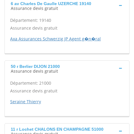
6 av Charles De Gaulle UZERCHE 19140
Assurance devis gratuit
Département: 19140
Assurance devis gratuit
Axa Assurances Schwerzig JP Agent g�n�ral
50 r Berlier DIJON 21000
Assurance devis gratuit
Département: 21000
Assurance devis gratuit
Seraine Thierry
11 r Lochet CHALONS EN CHAMPAGNE 51000
Assurance devis gratuit