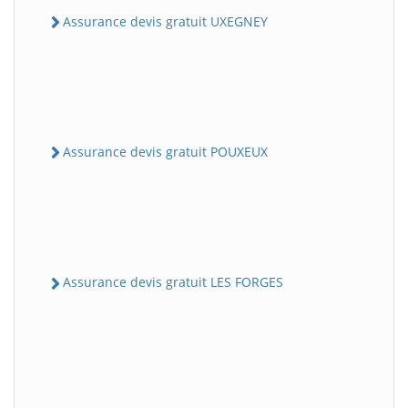
Assurance devis gratuit UXEGNEY
Assurance devis gratuit POUXEUX
Assurance devis gratuit LES FORGES