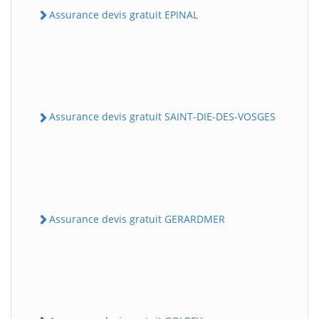
Assurance devis gratuit EPINAL
Assurance devis gratuit SAINT-DIE-DES-VOSGES
Assurance devis gratuit GERARDMER