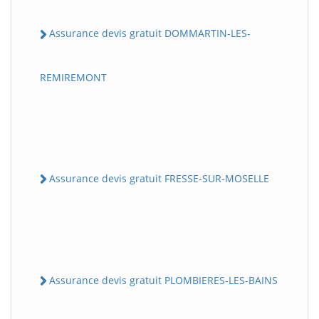
Assurance devis gratuit DOMMARTIN-LES-
REMIREMONT
Assurance devis gratuit FRESSE-SUR-MOSELLE
Assurance devis gratuit PLOMBIERES-LES-BAINS