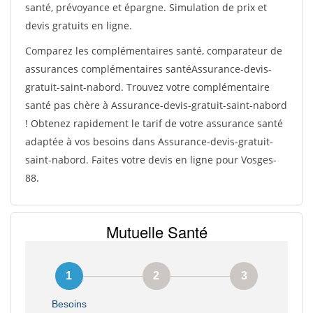
santé, prévoyance et épargne. Simulation de prix et
devis gratuits en ligne.
Comparez les complémentaires santé, comparateur de
assurances complémentaires santéAssurance-devis-
gratuit-saint-nabord. Trouvez votre complémentaire
santé pas chère à Assurance-devis-gratuit-saint-nabord
! Obtenez rapidement le tarif de votre assurance santé
adaptée à vos besoins dans Assurance-devis-gratuit-
saint-nabord. Faites votre devis en ligne pour Vosges-
88.