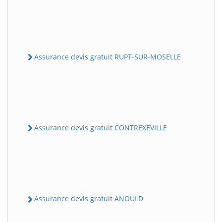
Assurance devis gratuit RUPT-SUR-MOSELLE
Assurance devis gratuit CONTREXEVILLE
Assurance devis gratuit ANOULD