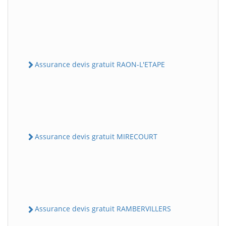
Assurance devis gratuit RAON-L'ETAPE
Assurance devis gratuit MIRECOURT
Assurance devis gratuit RAMBERVILLERS