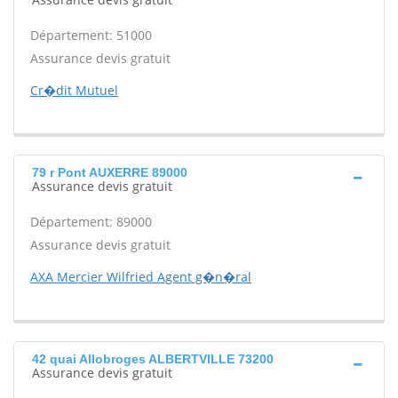
Département: 51000
Assurance devis gratuit
Cr�dit Mutuel
79 r Pont AUXERRE 89000
Assurance devis gratuit
Département: 89000
Assurance devis gratuit
AXA Mercier Wilfried Agent g�n�ral
42 quai Allobroges ALBERTVILLE 73200
Assurance devis gratuit