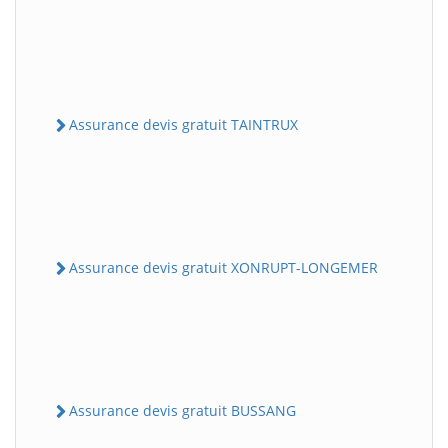
Assurance devis gratuit TAINTRUX
Assurance devis gratuit XONRUPT-LONGEMER
Assurance devis gratuit BUSSANG