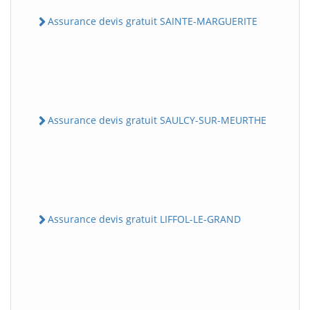
Assurance devis gratuit SAINTE-MARGUERITE
Assurance devis gratuit SAULCY-SUR-MEURTHE
Assurance devis gratuit LIFFOL-LE-GRAND