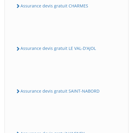
Assurance devis gratuit CHARMES
Assurance devis gratuit LE VAL-D'AJOL
Assurance devis gratuit SAINT-NABORD