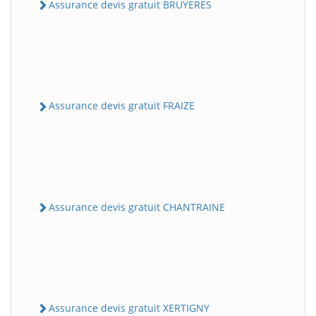
Assurance devis gratuit BRUYERES
Assurance devis gratuit FRAIZE
Assurance devis gratuit CHANTRAINE
Assurance devis gratuit XERTIGNY