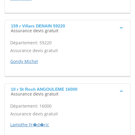
159 r Villars DENAIN 59220
Assurance devis gratuit
Département: 59220
Assurance devis gratuit
Gondy Michel
10 r St Roch ANGOULEME 16000
Assurance devis gratuit
Département: 16000
Assurance devis gratuit
Lamothe Fr�d�ric