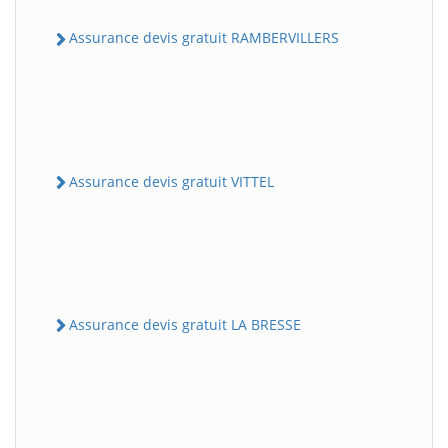
Assurance devis gratuit RAMBERVILLERS
Assurance devis gratuit VITTEL
Assurance devis gratuit LA BRESSE