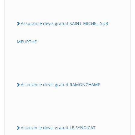
Assurance devis gratuit SAINT-MICHEL-SUR-
MEURTHE
Assurance devis gratuit RAMONCHAMP
Assurance devis gratuit LE SYNDICAT