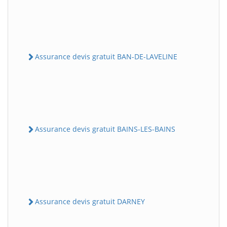
Assurance devis gratuit BAN-DE-LAVELINE
Assurance devis gratuit BAINS-LES-BAINS
Assurance devis gratuit DARNEY