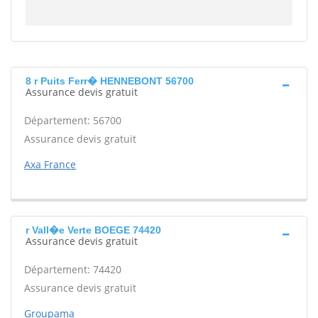
8 r Puits Ferr� HENNEBONT 56700
Assurance devis gratuit
Département: 56700
Assurance devis gratuit
Axa France
r Vall�e Verte BOEGE 74420
Assurance devis gratuit
Département: 74420
Assurance devis gratuit
Groupama