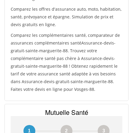
Comparez les offres d'assurance auto, moto, habitation,
santé, prévoyance et épargne. Simulation de prix et
devis gratuits en ligne.
Comparez les complémentaires santé, comparateur de
assurances complémentaires santéAssurance-devis-
gratuit-sainte-marguerite-88. Trouvez votre
complémentaire santé pas chère à Assurance-devis-
gratuit-sainte-marguerite-88 ! Obtenez rapidement le
tarif de votre assurance santé adaptée à vos besoins
dans Assurance-devis-gratuit-sainte-marguerite-88.
Faites votre devis en ligne pour Vosges-88.