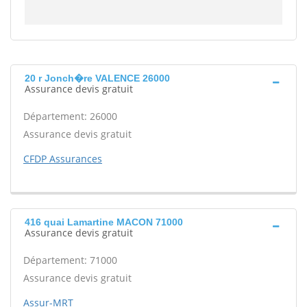
20 r Jonch�re VALENCE 26000
Assurance devis gratuit
Département: 26000
Assurance devis gratuit
CFDP Assurances
416 quai Lamartine MACON 71000
Assurance devis gratuit
Département: 71000
Assurance devis gratuit
Assur-MRT