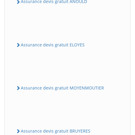
Assurance devis gratuit ANOULD
Assurance devis gratuit ELOYES
Assurance devis gratuit MOYENMOUTIER
Assurance devis gratuit BRUYERES