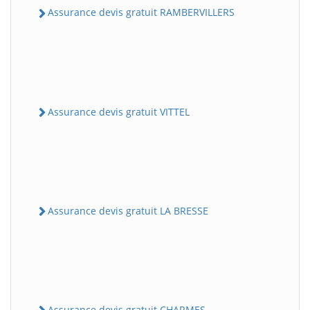
Assurance devis gratuit RAMBERVILLERS
Assurance devis gratuit VITTEL
Assurance devis gratuit LA BRESSE
Assurance devis gratuit CHARMES