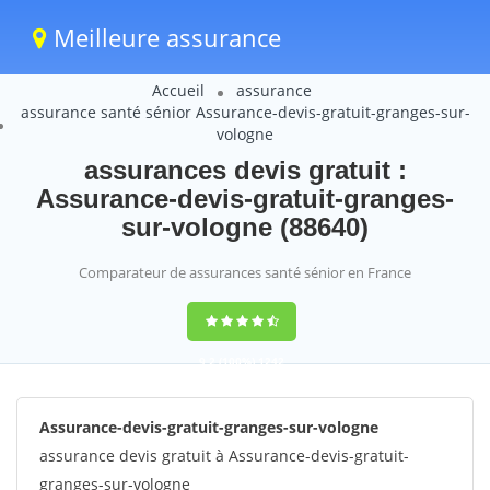
Meilleure assurance
Accueil
assurance
assurance santé sénior Assurance-devis-gratuit-granges-sur-
vologne
assurances devis gratuit :
Assurance-devis-gratuit-granges-
sur-vologne (88640)
Comparateur de assurances santé sénior en France
9,2
(100%)
1242
votes
Assurance-devis-gratuit-granges-sur-vologne
assurance devis gratuit à Assurance-devis-gratuit-
granges-sur-vologne