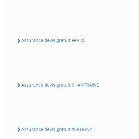
Assurance devis gratuit FRAIZE
Assurance devis gratuit CHANTRAINE
Assurance devis gratuit XERTIGNY