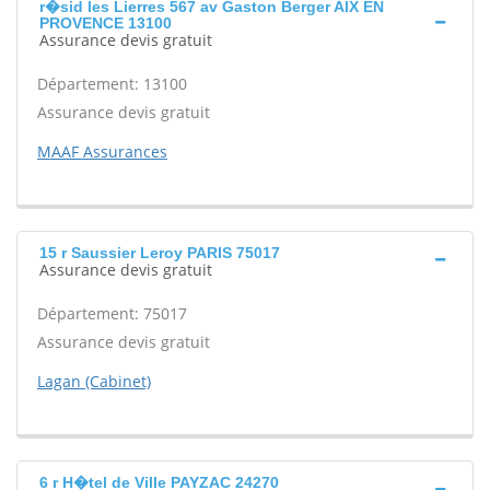
r�sid les Lierres 567 av Gaston Berger AIX EN
PROVENCE 13100
Assurance devis gratuit
Département: 13100
Assurance devis gratuit
MAAF Assurances
15 r Saussier Leroy PARIS 75017
Assurance devis gratuit
Département: 75017
Assurance devis gratuit
Lagan (Cabinet)
6 r H�tel de Ville PAYZAC 24270