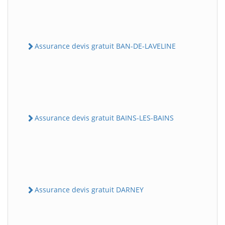
Assurance devis gratuit BAN-DE-LAVELINE
Assurance devis gratuit BAINS-LES-BAINS
Assurance devis gratuit DARNEY