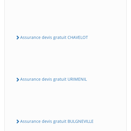
Assurance devis gratuit CHAVELOT
Assurance devis gratuit URIMENIL
Assurance devis gratuit BULGNEVILLE