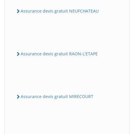
Assurance devis gratuit NEUFCHATEAU
Assurance devis gratuit RAON-L'ETAPE
Assurance devis gratuit MIRECOURT