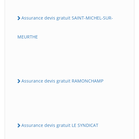
Assurance devis gratuit SAINT-MICHEL-SUR-
MEURTHE
Assurance devis gratuit RAMONCHAMP
Assurance devis gratuit LE SYNDICAT