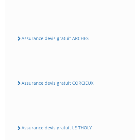
Assurance devis gratuit ARCHES
Assurance devis gratuit CORCIEUX
Assurance devis gratuit LE THOLY