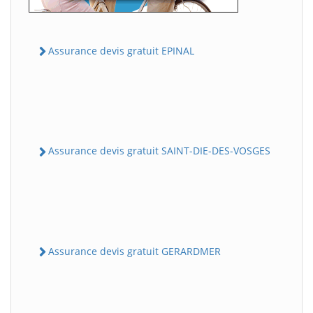
Assurance devis gratuit EPINAL
Assurance devis gratuit SAINT-DIE-DES-VOSGES
Assurance devis gratuit GERARDMER