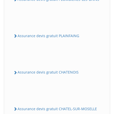
Assurance devis gratuit PLAINFAING
Assurance devis gratuit CHATENOIS
Assurance devis gratuit CHATEL-SUR-MOSELLE