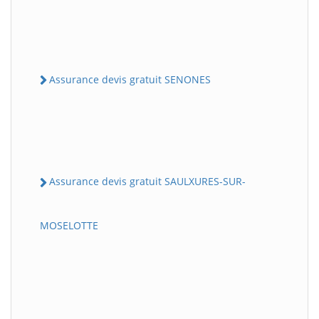
Assurance devis gratuit SENONES
Assurance devis gratuit SAULXURES-SUR-
MOSELOTTE