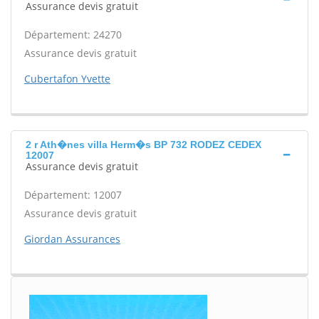
Assurance devis gratuit
Département: 24270
Assurance devis gratuit
Cubertafon Yvette
2 r Ath�nes villa Herm�s BP 732 RODEZ CEDEX
12007
Assurance devis gratuit
Département: 12007
Assurance devis gratuit
Giordan Assurances