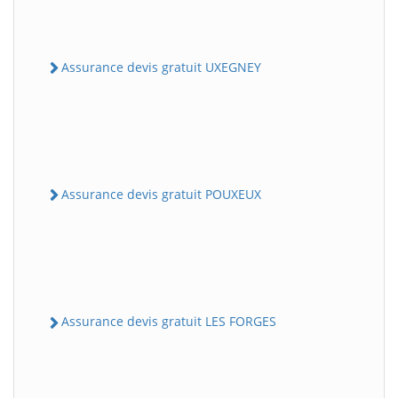
Assurance devis gratuit UXEGNEY
Assurance devis gratuit POUXEUX
Assurance devis gratuit LES FORGES