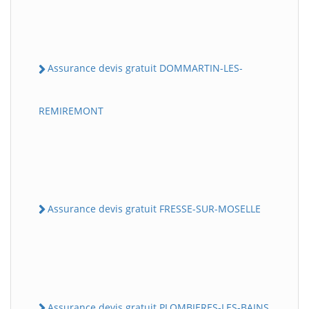
Assurance devis gratuit DOMMARTIN-LES-
REMIREMONT
Assurance devis gratuit FRESSE-SUR-MOSELLE
Assurance devis gratuit PLOMBIERES-LES-BAINS