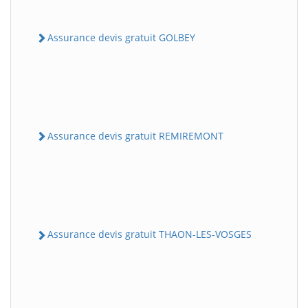
Assurance devis gratuit GOLBEY
Assurance devis gratuit REMIREMONT
Assurance devis gratuit THAON-LES-VOSGES