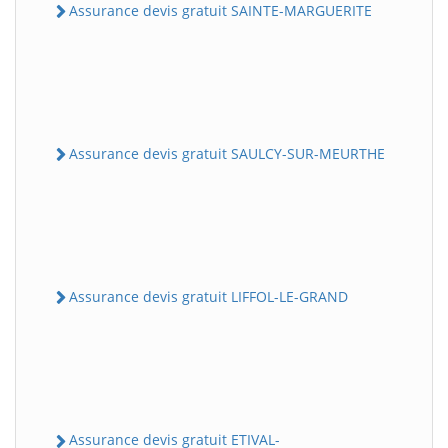
Assurance devis gratuit SAINTE-MARGUERITE
Assurance devis gratuit SAULCY-SUR-MEURTHE
Assurance devis gratuit LIFFOL-LE-GRAND
Assurance devis gratuit ETIVAL-