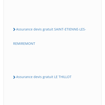
Assurance devis gratuit SAINT-ETIENNE-LES-
REMIREMONT
Assurance devis gratuit LE THILLOT