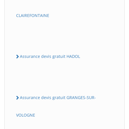
CLAIREFONTAINE
Assurance devis gratuit HADOL
Assurance devis gratuit GRANGES-SUR-
VOLOGNE