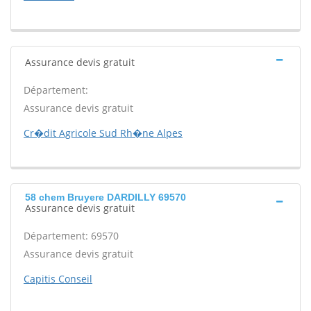
Assurance devis gratuit
Département:
Assurance devis gratuit
Cr�dit Agricole Sud Rh�ne Alpes
58 chem Bruyere DARDILLY 69570
Assurance devis gratuit
Département: 69570
Assurance devis gratuit
Capitis Conseil