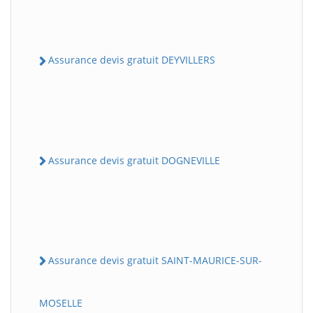
Assurance devis gratuit DEYVILLERS
Assurance devis gratuit DOGNEVILLE
Assurance devis gratuit SAINT-MAURICE-SUR-
MOSELLE