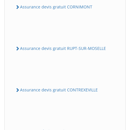
Assurance devis gratuit CORNIMONT
Assurance devis gratuit RUPT-SUR-MOSELLE
Assurance devis gratuit CONTREXEVILLE