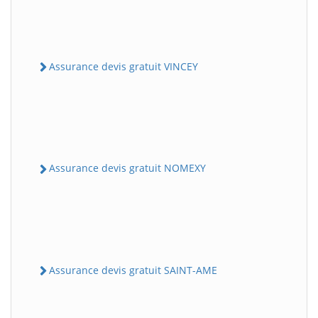
Assurance devis gratuit VINCEY
Assurance devis gratuit NOMEXY
Assurance devis gratuit SAINT-AME