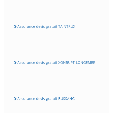
Assurance devis gratuit TAINTRUX
Assurance devis gratuit XONRUPT-LONGEMER
Assurance devis gratuit BUSSANG