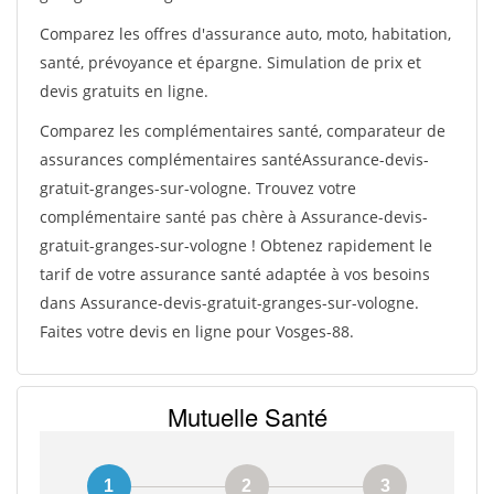
Comparez les offres d'assurance auto, moto, habitation,
santé, prévoyance et épargne. Simulation de prix et
devis gratuits en ligne.
Comparez les complémentaires santé, comparateur de
assurances complémentaires santéAssurance-devis-
gratuit-granges-sur-vologne. Trouvez votre
complémentaire santé pas chère à Assurance-devis-
gratuit-granges-sur-vologne ! Obtenez rapidement le
tarif de votre assurance santé adaptée à vos besoins
dans Assurance-devis-gratuit-granges-sur-vologne.
Faites votre devis en ligne pour Vosges-88.