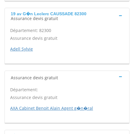
19 av G�n Leclerc CAUSSADE 82300
Assurance devis gratuit
Département: 82300
Assurance devis gratuit
Adell Sylvie
Assurance devis gratuit
Département:
Assurance devis gratuit
AXA Cabinet Benoit Alain Agent g�n�ral