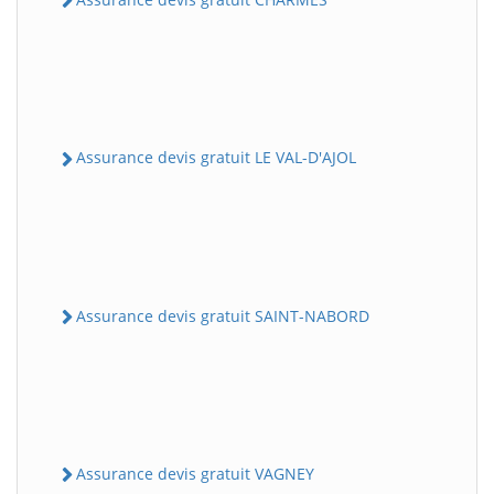
Assurance devis gratuit LE VAL-D'AJOL
Assurance devis gratuit SAINT-NABORD
Assurance devis gratuit VAGNEY