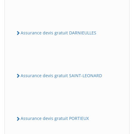
Assurance devis gratuit DARNIEULLES
Assurance devis gratuit SAINT-LEONARD
Assurance devis gratuit PORTIEUX