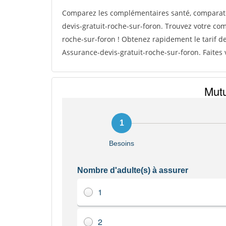
Comparez les complémentaires santé, comparat
devis-gratuit-roche-sur-foron. Trouvez votre co
roche-sur-foron ! Obtenez rapidement le tarif d
Assurance-devis-gratuit-roche-sur-foron. Faites 