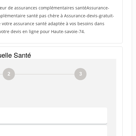
eur de assurances complémentaires santéAssurance-
mplémentaire santé pas chère à Assurance-devis-gratuit-
e votre assurance santé adaptée à vos besoins dans
votre devis en ligne pour Haute-savoie-74.