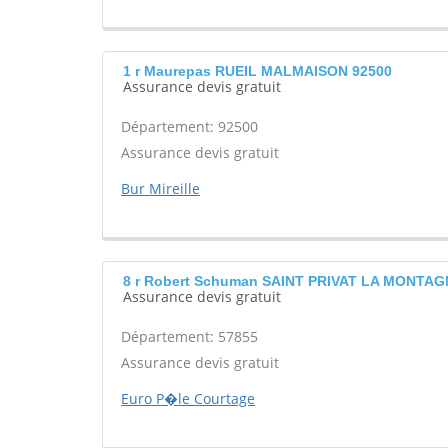
1 r Maurepas RUEIL MALMAISON 92500
Assurance devis gratuit
Département: 92500
Assurance devis gratuit
Bur Mireille
8 r Robert Schuman SAINT PRIVAT LA MONTAG
Assurance devis gratuit
Département: 57855
Assurance devis gratuit
Euro P�le Courtage