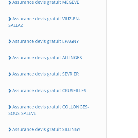
Assurance devis gratuit MEGEVE
Assurance devis gratuit VIUZ-EN-
SALLAZ
Assurance devis gratuit EPAGNY
Assurance devis gratuit ALLINGES
Assurance devis gratuit SEVRIER
Assurance devis gratuit CRUSEILLES
Assurance devis gratuit COLLONGES-
SOUS-SALEVE
Assurance devis gratuit SILLINGY