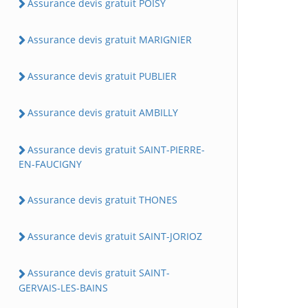
Assurance devis gratuit POISY
Assurance devis gratuit MARIGNIER
Assurance devis gratuit PUBLIER
Assurance devis gratuit AMBILLY
Assurance devis gratuit SAINT-PIERRE-
EN-FAUCIGNY
Assurance devis gratuit THONES
Assurance devis gratuit SAINT-JORIOZ
Assurance devis gratuit SAINT-
GERVAIS-LES-BAINS