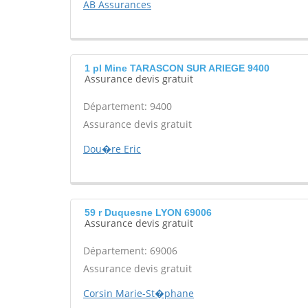
AB Assurances
1 pl Mine TARASCON SUR ARIEGE 9400
Assurance devis gratuit
Département: 9400
Assurance devis gratuit
Dou�re Eric
59 r Duquesne LYON 69006
Assurance devis gratuit
Département: 69006
Assurance devis gratuit
Corsin Marie-St�phane