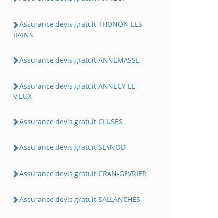
Assurance devis gratuit THONON-LES-
BAINS
Assurance devis gratuit ANNEMASSE
Assurance devis gratuit ANNECY-LE-
VIEUX
Assurance devis gratuit CLUSES
Assurance devis gratuit SEYNOD
Assurance devis gratuit CRAN-GEVRIER
Assurance devis gratuit SALLANCHES