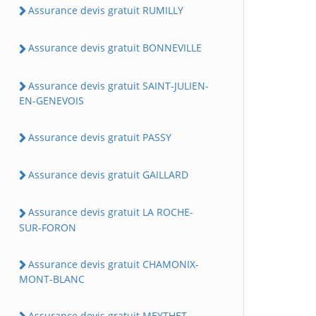
Assurance devis gratuit RUMILLY
Assurance devis gratuit BONNEVILLE
Assurance devis gratuit SAINT-JULIEN-
EN-GENEVOIS
Assurance devis gratuit PASSY
Assurance devis gratuit GAILLARD
Assurance devis gratuit LA ROCHE-
SUR-FORON
Assurance devis gratuit CHAMONIX-
MONT-BLANC
Assurance devis gratuit MEYTHET