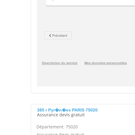
385 r Pyr�n�es PARIS 75020
Assurance devis gratuit
Département: 75020
Assurance devis gratuit