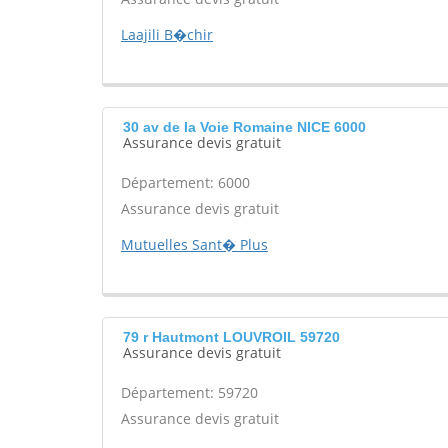
Laajili B�chir
30 av de la Voie Romaine NICE 6000
Assurance devis gratuit
Département: 6000
Assurance devis gratuit
Mutuelles Sant� Plus
79 r Hautmont LOUVROIL 59720
Assurance devis gratuit
Département: 59720
Assurance devis gratuit