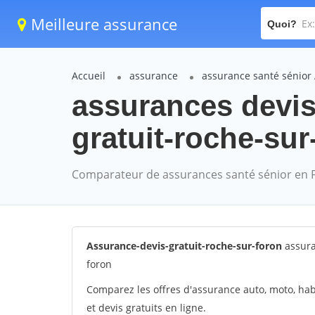
Meilleure assurance
Quoi?
Accueil
assurance
assurance santé sénior 
assurances devis 
gratuit-roche-sur
Comparateur de assurances santé sénior en 
Assurance-devis-gratuit-roche-sur-foron
assura
foron
Comparez les offres d'assurance auto, moto, hab
et devis gratuits en ligne.