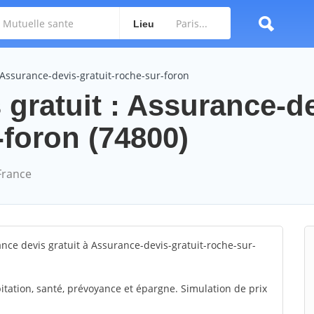
Lieu
Assurance-devis-gratuit-roche-sur-foron
gratuit : Assurance-de
-foron (74800)
France
nce devis gratuit à Assurance-devis-gratuit-roche-sur-
itation, santé, prévoyance et épargne. Simulation de prix