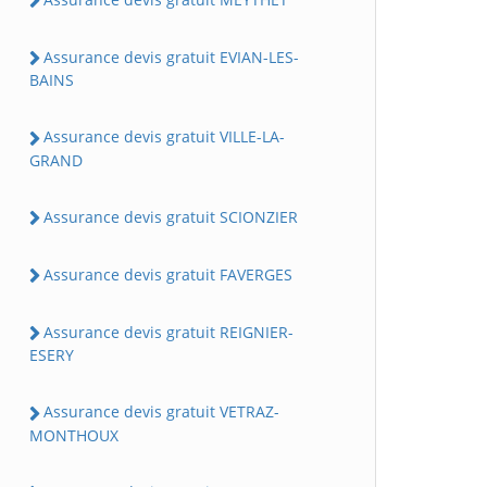
Assurance devis gratuit EVIAN-LES-
BAINS
Assurance devis gratuit VILLE-LA-
GRAND
Assurance devis gratuit SCIONZIER
Assurance devis gratuit FAVERGES
Assurance devis gratuit REIGNIER-
ESERY
Assurance devis gratuit VETRAZ-
MONTHOUX