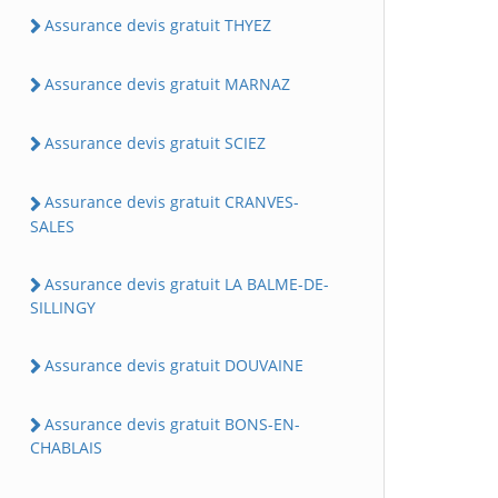
Assurance devis gratuit THYEZ
Assurance devis gratuit MARNAZ
Assurance devis gratuit SCIEZ
Assurance devis gratuit CRANVES-
SALES
Assurance devis gratuit LA BALME-DE-
SILLINGY
Assurance devis gratuit DOUVAINE
Assurance devis gratuit BONS-EN-
CHABLAIS