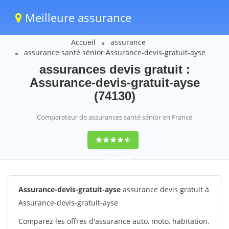
Meilleure assurance
Accueil
assurance
assurance santé sénior Assurance-devis-gratuit-ayse
assurances devis gratuit :
Assurance-devis-gratuit-ayse
(74130)
Comparateur de assurances santé sénior en France
9,2
(100%)
1242
votes
Assurance-devis-gratuit-ayse
assurance devis gratuit à
Assurance-devis-gratuit-ayse
Comparez les offres d'assurance auto, moto, habitation,