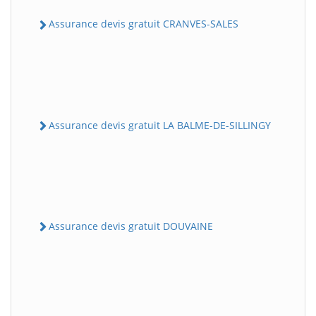
Assurance devis gratuit CRANVES-SALES
Assurance devis gratuit LA BALME-DE-SILLINGY
Assurance devis gratuit DOUVAINE