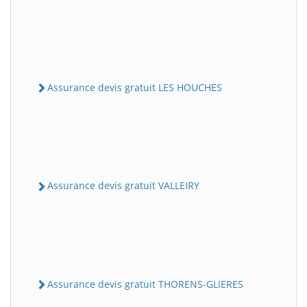
Assurance devis gratuit LES HOUCHES
Assurance devis gratuit VALLEIRY
Assurance devis gratuit THORENS-GLIERES