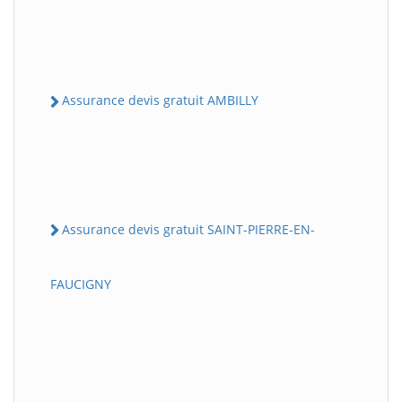
Assurance devis gratuit AMBILLY
Assurance devis gratuit SAINT-PIERRE-EN-
FAUCIGNY