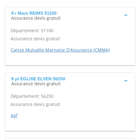
9 r Mars REIMS 51100
Assurance devis gratuit
Département: 51100
Assurance devis gratuit
Caisse Mutuelle Marnaise D'Assurance (CMMA)
9 pl EGLISE ELVEN 56250
Assurance devis gratuit
Département: 56250
Assurance devis gratuit
Agf