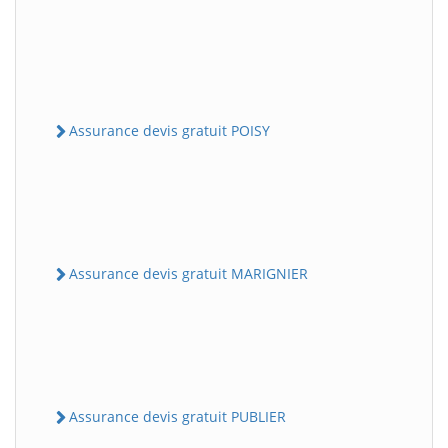
Assurance devis gratuit POISY
Assurance devis gratuit MARIGNIER
Assurance devis gratuit PUBLIER