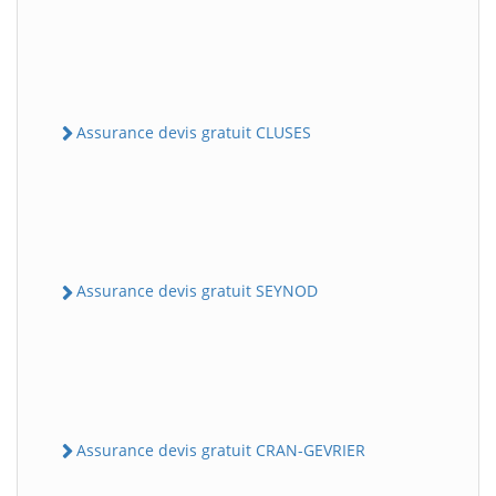
Assurance devis gratuit CLUSES
Assurance devis gratuit SEYNOD
Assurance devis gratuit CRAN-GEVRIER