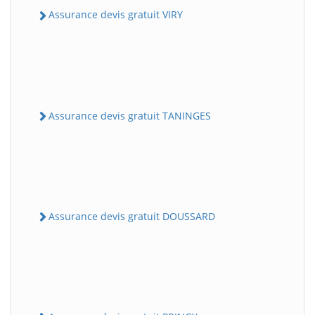
Assurance devis gratuit VIRY
Assurance devis gratuit TANINGES
Assurance devis gratuit DOUSSARD