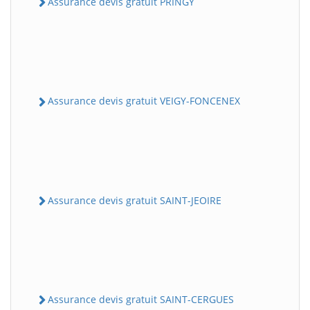
Assurance devis gratuit PRINGY
Assurance devis gratuit VEIGY-FONCENEX
Assurance devis gratuit SAINT-JEOIRE
Assurance devis gratuit SAINT-CERGUES