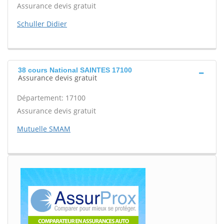
Assurance devis gratuit
Schuller Didier
38 cours National SAINTES 17100
Assurance devis gratuit
Département: 17100
Assurance devis gratuit
Mutuelle SMAM