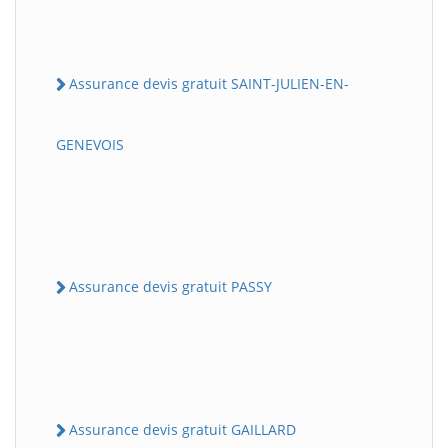
Assurance devis gratuit SAINT-JULIEN-EN-
GENEVOIS
Assurance devis gratuit PASSY
Assurance devis gratuit GAILLARD