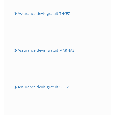
Assurance devis gratuit THYEZ
Assurance devis gratuit MARNAZ
Assurance devis gratuit SCIEZ