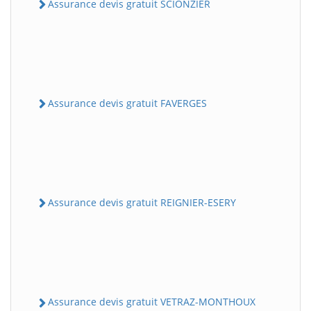
Assurance devis gratuit SCIONZIER
Assurance devis gratuit FAVERGES
Assurance devis gratuit REIGNIER-ESERY
Assurance devis gratuit VETRAZ-MONTHOUX