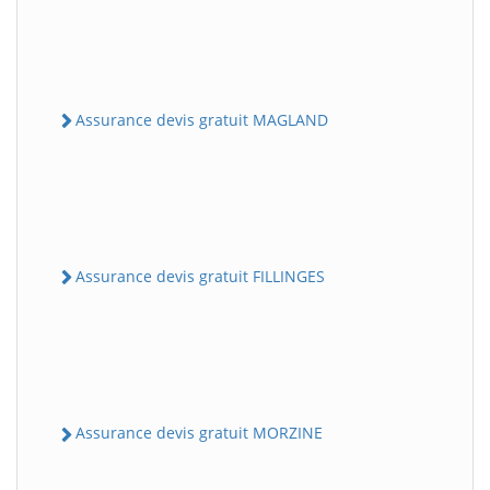
Assurance devis gratuit MAGLAND
Assurance devis gratuit FILLINGES
Assurance devis gratuit MORZINE