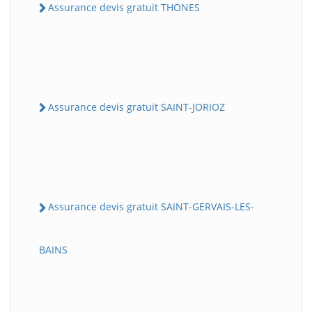
Assurance devis gratuit THONES
Assurance devis gratuit SAINT-JORIOZ
Assurance devis gratuit SAINT-GERVAIS-LES-
BAINS