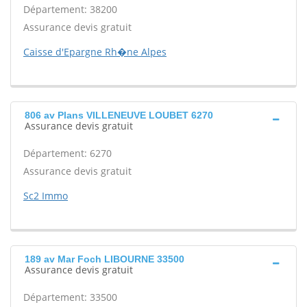
Département: 38200
Assurance devis gratuit
Caisse d'Epargne Rh�ne Alpes
806 av Plans VILLENEUVE LOUBET 6270
Assurance devis gratuit
Département: 6270
Assurance devis gratuit
Sc2 Immo
189 av Mar Foch LIBOURNE 33500
Assurance devis gratuit
Département: 33500