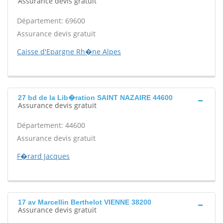
Assurance devis gratuit
Département: 69600
Assurance devis gratuit
Caisse d'Epargne Rh�ne Alpes
27 bd de la Lib�ration SAINT NAZAIRE 44600
Assurance devis gratuit
Département: 44600
Assurance devis gratuit
F�rard Jacques
17 av Marcellin Berthelot VIENNE 38200
Assurance devis gratuit