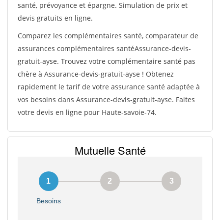
santé, prévoyance et épargne. Simulation de prix et
devis gratuits en ligne.
Comparez les complémentaires santé, comparateur de
assurances complémentaires santéAssurance-devis-
gratuit-ayse. Trouvez votre complémentaire santé pas
chère à Assurance-devis-gratuit-ayse ! Obtenez
rapidement le tarif de votre assurance santé adaptée à
vos besoins dans Assurance-devis-gratuit-ayse. Faites
votre devis en ligne pour Haute-savoie-74.