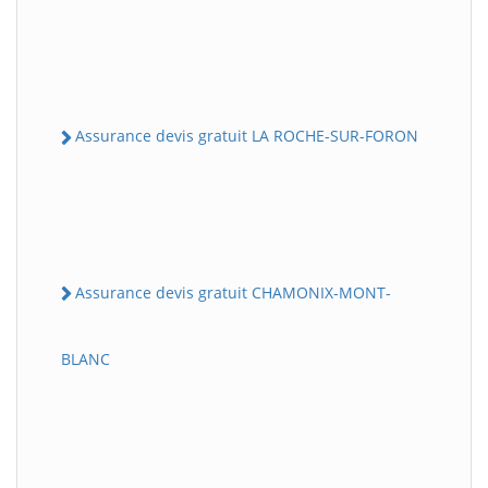
Assurance devis gratuit LA ROCHE-SUR-FORON
Assurance devis gratuit CHAMONIX-MONT-
BLANC