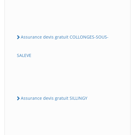
Assurance devis gratuit COLLONGES-SOUS-
SALEVE
Assurance devis gratuit SILLINGY