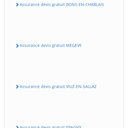
Assurance devis gratuit BONS-EN-CHABLAIS
Assurance devis gratuit MEGEVE
Assurance devis gratuit VIUZ-EN-SALLAZ
Assurance devis gratuit EPAGNY