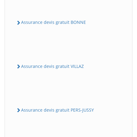
Assurance devis gratuit BONNE
Assurance devis gratuit VILLAZ
Assurance devis gratuit PERS-JUSSY