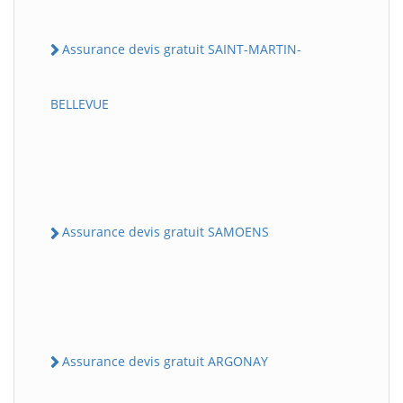
Assurance devis gratuit SAINT-MARTIN-
BELLEVUE
Assurance devis gratuit SAMOENS
Assurance devis gratuit ARGONAY