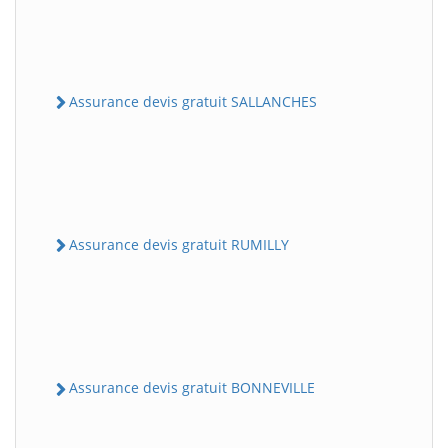
Assurance devis gratuit SALLANCHES
Assurance devis gratuit RUMILLY
Assurance devis gratuit BONNEVILLE