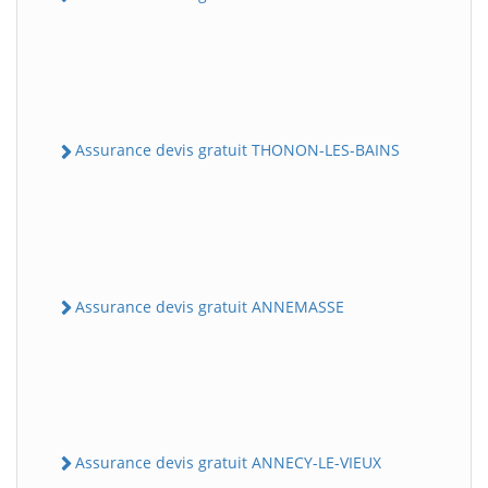
Assurance devis gratuit THONON-LES-BAINS
Assurance devis gratuit ANNEMASSE
Assurance devis gratuit ANNECY-LE-VIEUX