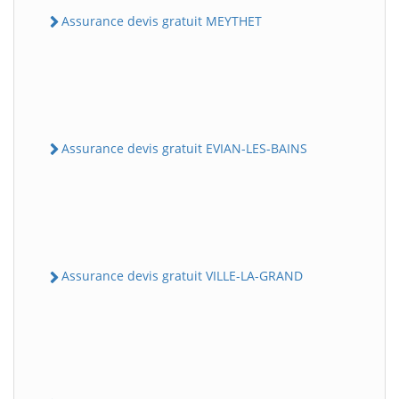
Assurance devis gratuit MEYTHET
Assurance devis gratuit EVIAN-LES-BAINS
Assurance devis gratuit VILLE-LA-GRAND