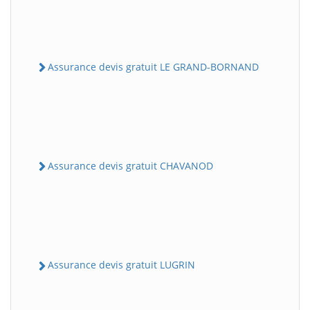
Assurance devis gratuit LE GRAND-BORNAND
Assurance devis gratuit CHAVANOD
Assurance devis gratuit LUGRIN