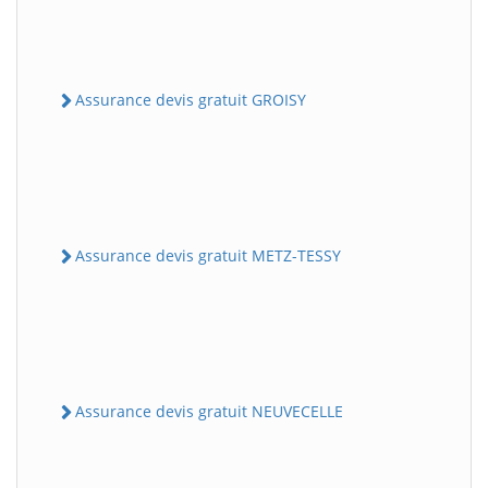
Assurance devis gratuit GROISY
Assurance devis gratuit METZ-TESSY
Assurance devis gratuit NEUVECELLE