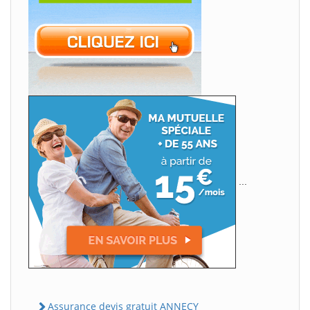
...
Assurance devis gratuit ANNECY