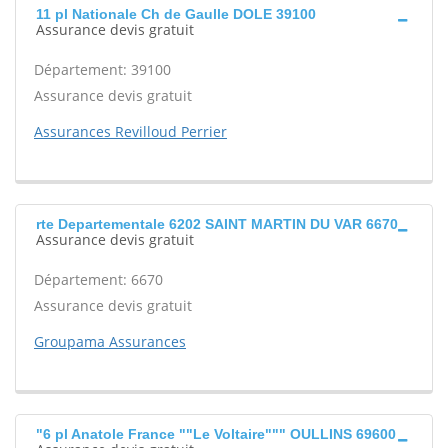
11 pl Nationale Ch de Gaulle DOLE 39100
Assurance devis gratuit
Département: 39100
Assurance devis gratuit
Assurances Revilloud Perrier
rte Departementale 6202 SAINT MARTIN DU VAR 6670
Assurance devis gratuit
Département: 6670
Assurance devis gratuit
Groupama Assurances
"6 pl Anatole France ""Le Voltaire""" OULLINS 69600