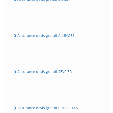
Assurance devis gratuit ALLINGES
Assurance devis gratuit SEVRIER
Assurance devis gratuit CRUSEILLES