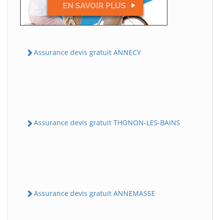
Assurance devis gratuit ANNECY
Assurance devis gratuit THONON-LES-BAINS
Assurance devis gratuit ANNEMASSE