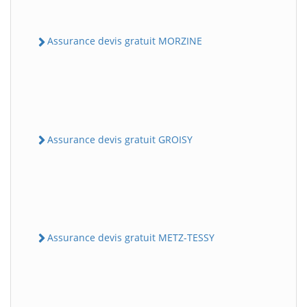
Assurance devis gratuit MORZINE
Assurance devis gratuit GROISY
Assurance devis gratuit METZ-TESSY