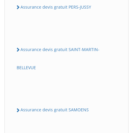
Assurance devis gratuit PERS-JUSSY
Assurance devis gratuit SAINT-MARTIN-
BELLEVUE
Assurance devis gratuit SAMOENS