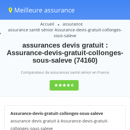
Meilleure assurance
Accueil
assurance
assurance santé sénior Assurance-devis-gratuit-collonges-
sous-saleve
assurances devis gratuit :
Assurance-devis-gratuit-collonges-
sous-saleve (74160)
Comparateur de assurances santé sénior en France
9,2
(100%)
1242
votes
Assurance-devis-gratuit-collonges-sous-saleve
assurance devis gratuit à Assurance-devis-gratuit-
collonges-sous-saleve