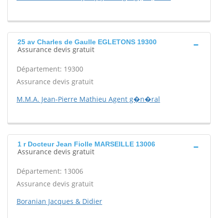
25 av Charles de Gaulle EGLETONS 19300
Assurance devis gratuit
Département: 19300
Assurance devis gratuit
M.M.A. Jean-Pierre Mathieu Agent g�n�ral
1 r Docteur Jean Fiolle MARSEILLE 13006
Assurance devis gratuit
Département: 13006
Assurance devis gratuit
Boranian Jacques & Didier