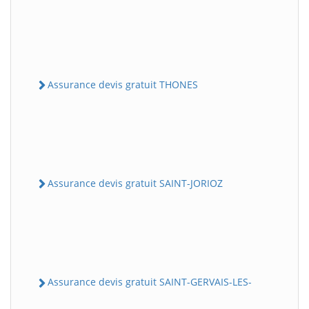
Assurance devis gratuit THONES
Assurance devis gratuit SAINT-JORIOZ
Assurance devis gratuit SAINT-GERVAIS-LES-