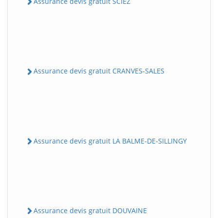
Assurance devis gratuit SCIEZ
Assurance devis gratuit CRANVES-SALES
Assurance devis gratuit LA BALME-DE-SILLINGY
Assurance devis gratuit DOUVAINE