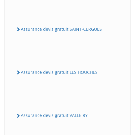
Assurance devis gratuit SAINT-CERGUES
Assurance devis gratuit LES HOUCHES
Assurance devis gratuit VALLEIRY