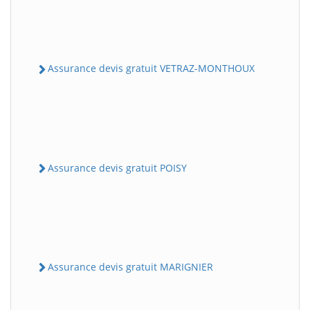
Assurance devis gratuit VETRAZ-MONTHOUX
Assurance devis gratuit POISY
Assurance devis gratuit MARIGNIER