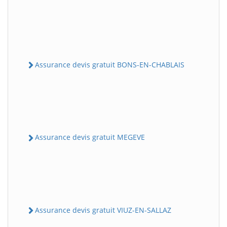
Assurance devis gratuit BONS-EN-CHABLAIS
Assurance devis gratuit MEGEVE
Assurance devis gratuit VIUZ-EN-SALLAZ