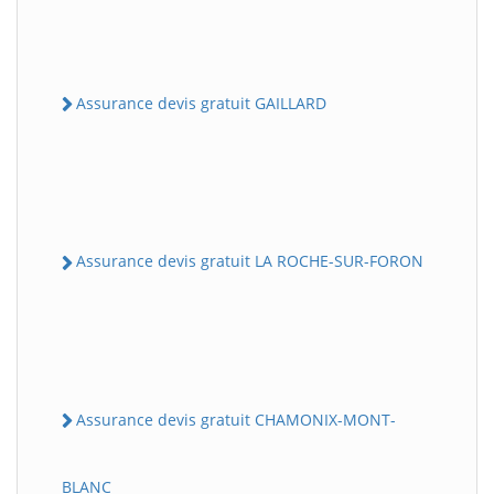
Assurance devis gratuit GAILLARD
Assurance devis gratuit LA ROCHE-SUR-FORON
Assurance devis gratuit CHAMONIX-MONT-
BLANC