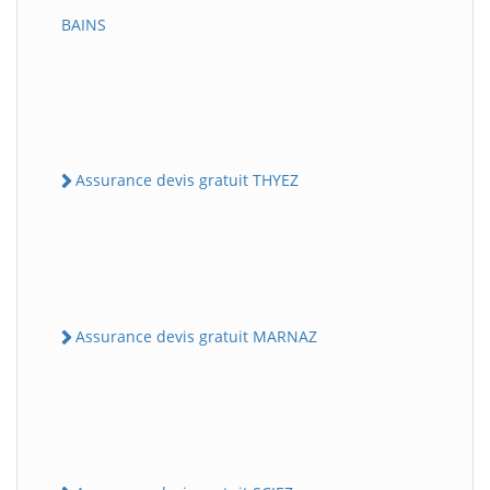
BAINS
Assurance devis gratuit THYEZ
Assurance devis gratuit MARNAZ