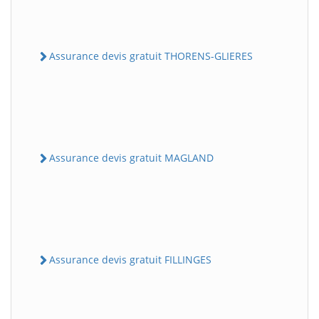
Assurance devis gratuit THORENS-GLIERES
Assurance devis gratuit MAGLAND
Assurance devis gratuit FILLINGES