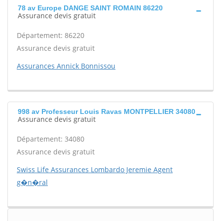
78 av Europe DANGE SAINT ROMAIN 86220
Assurance devis gratuit
Département: 86220
Assurance devis gratuit
Assurances Annick Bonnissou
998 av Professeur Louis Ravas MONTPELLIER 34080
Assurance devis gratuit
Département: 34080
Assurance devis gratuit
Swiss Life Assurances Lombardo Jeremie Agent
g�n�ral