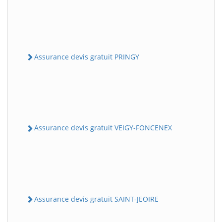
Assurance devis gratuit PRINGY
Assurance devis gratuit VEIGY-FONCENEX
Assurance devis gratuit SAINT-JEOIRE