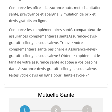
Comparez les offres d'assurance auto, moto, habitation,
santé, prévoyance et épargne. Simulation de prix et
devis gratuits en ligne.
Comparez les complémentaires santé, comparateur de
assurances complémentaires santéAssurance-devis-
gratuit-collonges-sous-saleve. Trouvez votre
complémentaire santé pas chère à Assurance-devis-
gratuit-collonges-sous-saleve ! Obtenez rapidement le
tarif de votre assurance santé adaptée à vos besoins
dans Assurance-devis-gratuit-collonges-sous-saleve.
Faites votre devis en ligne pour Haute-savoie-74.