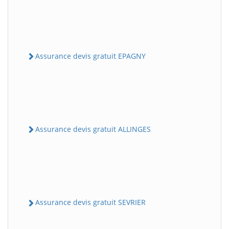
Assurance devis gratuit EPAGNY
Assurance devis gratuit ALLINGES
Assurance devis gratuit SEVRIER