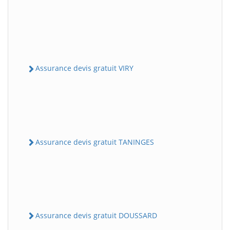
Assurance devis gratuit VIRY
Assurance devis gratuit TANINGES
Assurance devis gratuit DOUSSARD