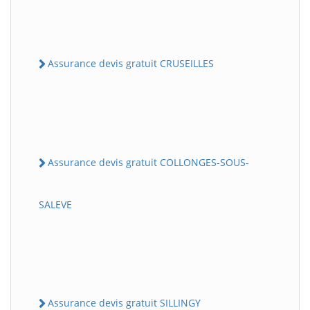
Assurance devis gratuit CRUSEILLES
Assurance devis gratuit COLLONGES-SOUS-
SALEVE
Assurance devis gratuit SILLINGY