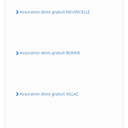
Assurance devis gratuit NEUVECELLE
Assurance devis gratuit BONNE
Assurance devis gratuit VILLAZ