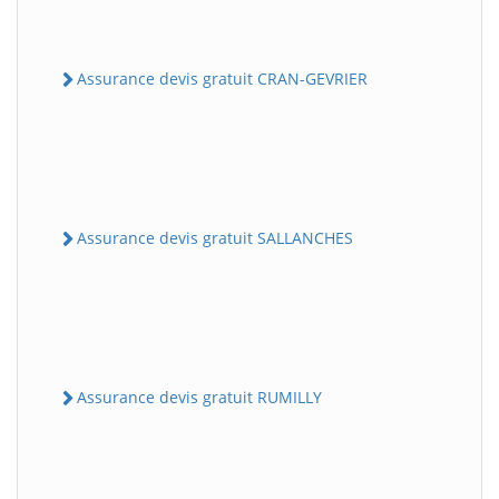
Assurance devis gratuit CRAN-GEVRIER
Assurance devis gratuit SALLANCHES
Assurance devis gratuit RUMILLY