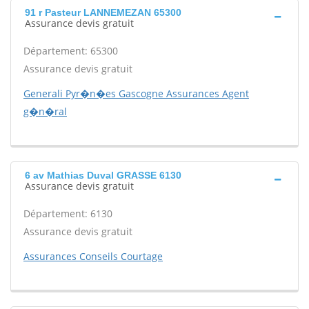
91 r Pasteur LANNEMEZAN 65300
Assurance devis gratuit
Département: 65300
Assurance devis gratuit
Generali Pyr�n�es Gascogne Assurances Agent
g�n�ral
6 av Mathias Duval GRASSE 6130
Assurance devis gratuit
Département: 6130
Assurance devis gratuit
Assurances Conseils Courtage