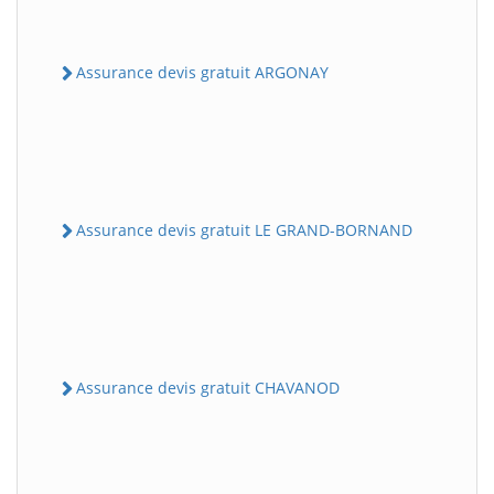
Assurance devis gratuit ARGONAY
Assurance devis gratuit LE GRAND-BORNAND
Assurance devis gratuit CHAVANOD