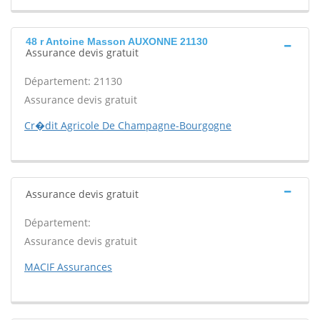
48 r Antoine Masson AUXONNE 21130
Assurance devis gratuit
Département: 21130
Assurance devis gratuit
Cr�dit Agricole De Champagne-Bourgogne
Assurance devis gratuit
Département:
Assurance devis gratuit
MACIF Assurances