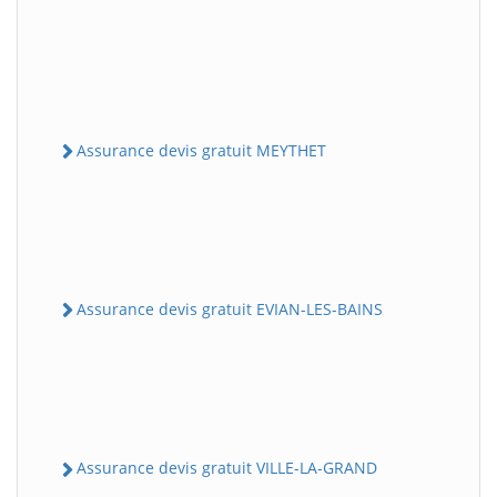
Assurance devis gratuit MEYTHET
Assurance devis gratuit EVIAN-LES-BAINS
Assurance devis gratuit VILLE-LA-GRAND