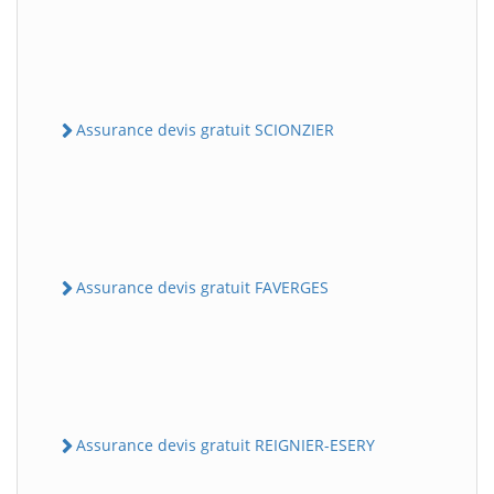
Assurance devis gratuit SCIONZIER
Assurance devis gratuit FAVERGES
Assurance devis gratuit REIGNIER-ESERY