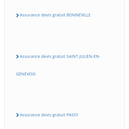
Assurance devis gratuit BONNEVILLE
Assurance devis gratuit SAINT-JULIEN-EN-
GENEVOIS
Assurance devis gratuit PASSY