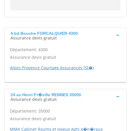
4 bd Bouche FORCALQUIER 4300
Assurance devis gratuit
Département: 4300
Assurance devis gratuit
Alpes Provence Courtage Assurances (St�)
24 av Henri Fr�ville RENNES 35000
Assurance devis gratuit
Département: 35000
Assurance devis gratuit
MMA Cabinet Roumy et Joyeux Agts g�n�raux