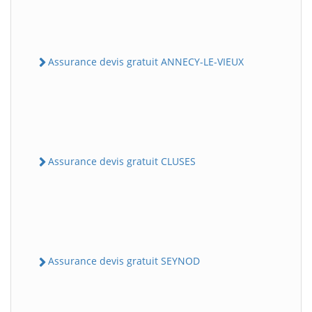
Assurance devis gratuit ANNECY-LE-VIEUX
Assurance devis gratuit CLUSES
Assurance devis gratuit SEYNOD