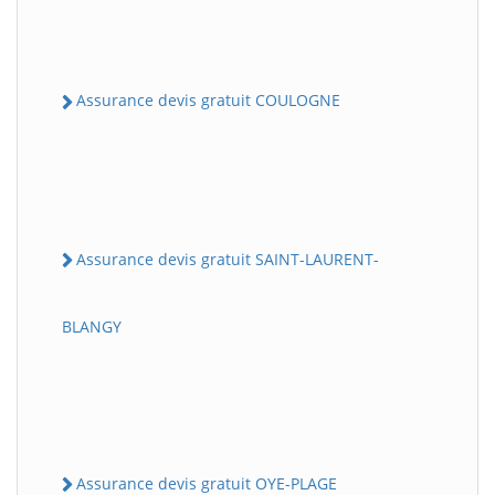
Assurance devis gratuit COULOGNE
Assurance devis gratuit SAINT-LAURENT-
BLANGY
Assurance devis gratuit OYE-PLAGE