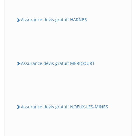
Assurance devis gratuit HARNES
Assurance devis gratuit MERICOURT
Assurance devis gratuit NOEUX-LES-MINES