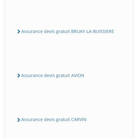
Assurance devis gratuit BRUAY-LA-BUISSIERE
Assurance devis gratuit AVION
Assurance devis gratuit CARVIN