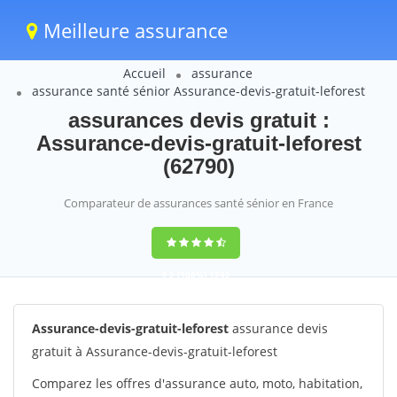
Meilleure assurance
Accueil
assurance
assurance santé sénior Assurance-devis-gratuit-leforest
assurances devis gratuit :
Assurance-devis-gratuit-leforest
(62790)
Comparateur de assurances santé sénior en France
9,2
(100%)
1242
votes
Assurance-devis-gratuit-leforest
assurance devis
gratuit à Assurance-devis-gratuit-leforest
Comparez les offres d'assurance auto, moto, habitation,