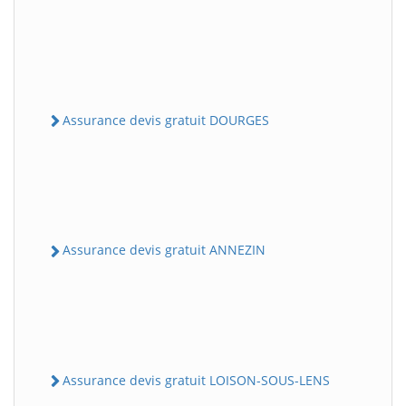
Assurance devis gratuit DOURGES
Assurance devis gratuit ANNEZIN
Assurance devis gratuit LOISON-SOUS-LENS