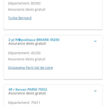
Département: 85350
Assurance devis gratuit
Turbe Bernard
2 pl R�publique BRIARE 45250
Assurance devis gratuit
Département: 45250
Assurance devis gratuit
Groupama Paris Val de Loire
48 r Servan PARIS 75011
Assurance devis gratuit
Département: 75011