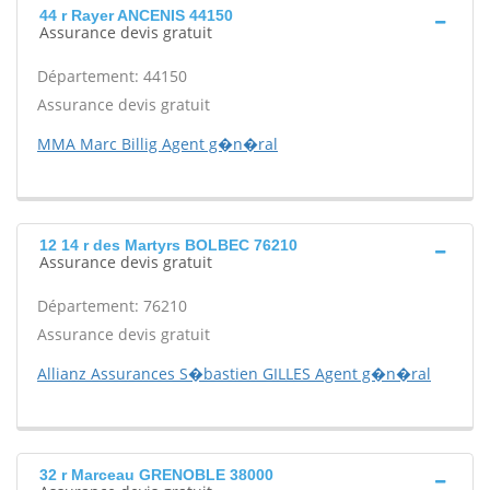
44 r Rayer ANCENIS 44150
Assurance devis gratuit
Département: 44150
Assurance devis gratuit
MMA Marc Billig Agent g�n�ral
12 14 r des Martyrs BOLBEC 76210
Assurance devis gratuit
Département: 76210
Assurance devis gratuit
Allianz Assurances S�bastien GILLES Agent g�n�ral
32 r Marceau GRENOBLE 38000