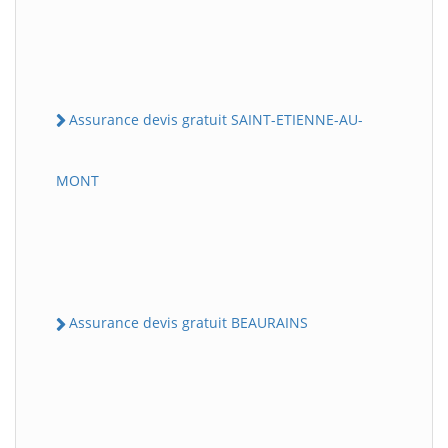
Assurance devis gratuit SAINT-ETIENNE-AU-
MONT
Assurance devis gratuit BEAURAINS