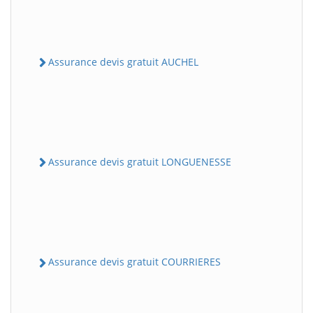
Assurance devis gratuit AUCHEL
Assurance devis gratuit LONGUENESSE
Assurance devis gratuit COURRIERES