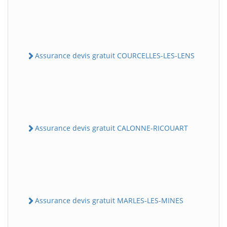
Assurance devis gratuit COURCELLES-LES-LENS
Assurance devis gratuit CALONNE-RICOUART
Assurance devis gratuit MARLES-LES-MINES