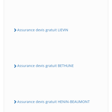
Assurance devis gratuit LIEVIN
Assurance devis gratuit BETHUNE
Assurance devis gratuit HENIN-BEAUMONT