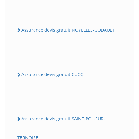
Assurance devis gratuit NOYELLES-GODAULT
Assurance devis gratuit CUCQ
Assurance devis gratuit SAINT-POL-SUR-
TERNOISE