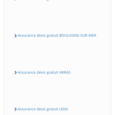
Assurance devis gratuit BOULOGNE-SUR-MER
Assurance devis gratuit ARRAS
Assurance devis gratuit LENS