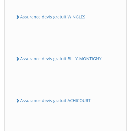
Assurance devis gratuit WINGLES
Assurance devis gratuit BILLY-MONTIGNY
Assurance devis gratuit ACHICOURT