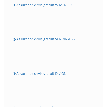
Assurance devis gratuit WIMEREUX
Assurance devis gratuit VENDIN-LE-VIEIL
Assurance devis gratuit DIVION