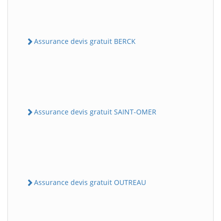
Assurance devis gratuit BERCK
Assurance devis gratuit SAINT-OMER
Assurance devis gratuit OUTREAU