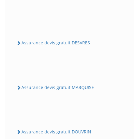
Assurance devis gratuit DESVRES
Assurance devis gratuit MARQUISE
Assurance devis gratuit DOUVRIN