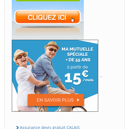
...
Assurance devis gratuit CALAIS