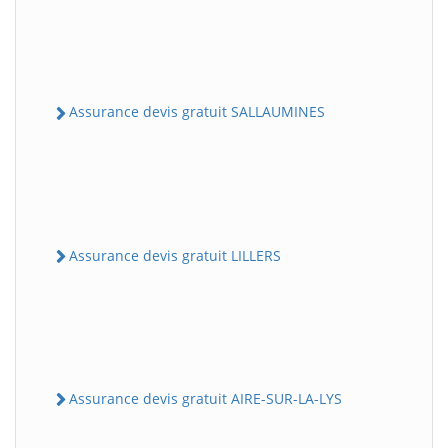
Assurance devis gratuit SALLAUMINES
Assurance devis gratuit LILLERS
Assurance devis gratuit AIRE-SUR-LA-LYS