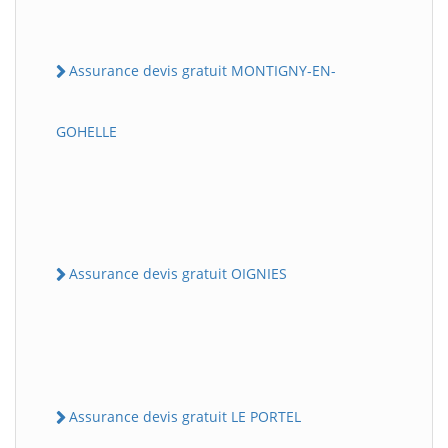
Assurance devis gratuit MONTIGNY-EN-
GOHELLE
Assurance devis gratuit OIGNIES
Assurance devis gratuit LE PORTEL