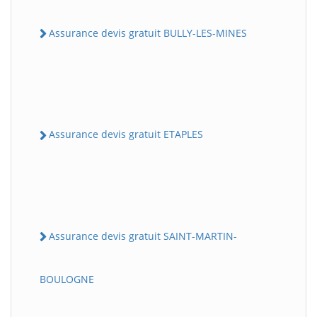
Assurance devis gratuit BULLY-LES-MINES
Assurance devis gratuit ETAPLES
Assurance devis gratuit SAINT-MARTIN-
BOULOGNE