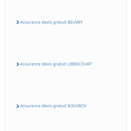
Assurance devis gratuit BEUVRY
Assurance devis gratuit LIBERCOURT
Assurance devis gratuit ROUVROY