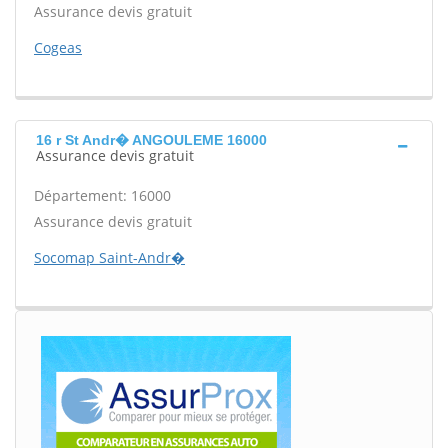
Assurance devis gratuit
Cogeas
16 r St Andr� ANGOULEME 16000
Assurance devis gratuit
Département: 16000
Assurance devis gratuit
Socomap Saint-Andr�