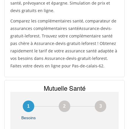
santé, prévoyance et épargne. Simulation de prix et
devis gratuits en ligne.
Comparez les complémentaires santé, comparateur de
assurances complémentaires santéAssurance-devis-
gratuit-leforest. Trouvez votre complémentaire santé
pas chère à Assurance-devis-gratuit-leforest ! Obtenez
rapidement le tarif de votre assurance santé adaptée à
vos besoins dans Assurance-devis-gratuit-leforest.
Faites votre devis en ligne pour Pas-de-calais-62.