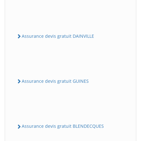
Assurance devis gratuit DAINVILLE
Assurance devis gratuit GUINES
Assurance devis gratuit BLENDECQUES