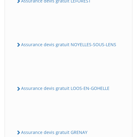
Assurance devis gratuit LEFOREST
Assurance devis gratuit NOYELLES-SOUS-LENS
Assurance devis gratuit LOOS-EN-GOHELLE
Assurance devis gratuit GRENAY