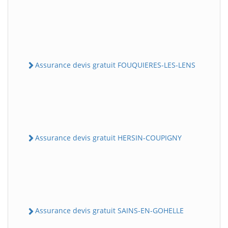
Assurance devis gratuit FOUQUIERES-LES-LENS
Assurance devis gratuit HERSIN-COUPIGNY
Assurance devis gratuit SAINS-EN-GOHELLE