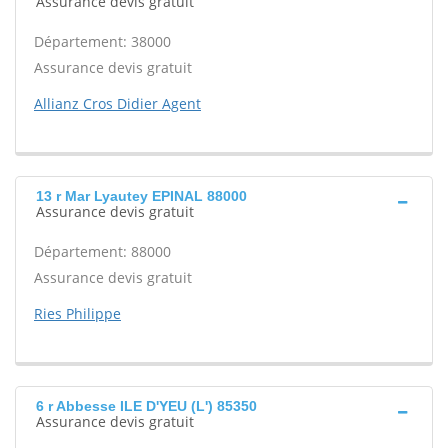
Assurance devis gratuit
Département: 38000
Assurance devis gratuit
Allianz Cros Didier Agent
13 r Mar Lyautey EPINAL 88000
Assurance devis gratuit
Département: 88000
Assurance devis gratuit
Ries Philippe
6 r Abbesse ILE D'YEU (L') 85350
Assurance devis gratuit