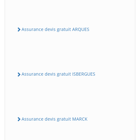
Assurance devis gratuit ARQUES
Assurance devis gratuit ISBERGUES
Assurance devis gratuit MARCK