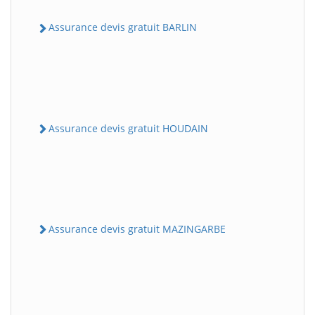
Assurance devis gratuit BARLIN
Assurance devis gratuit HOUDAIN
Assurance devis gratuit MAZINGARBE