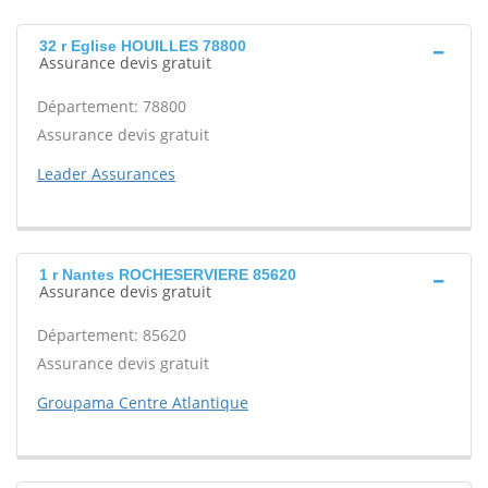
32 r Eglise HOUILLES 78800
Assurance devis gratuit
Département: 78800
Assurance devis gratuit
Leader Assurances
1 r Nantes ROCHESERVIERE 85620
Assurance devis gratuit
Département: 85620
Assurance devis gratuit
Groupama Centre Atlantique