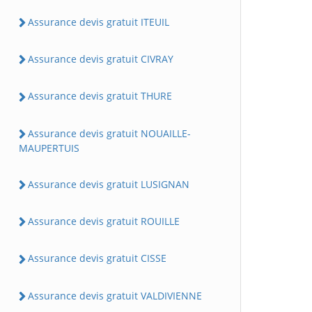
Assurance devis gratuit ITEUIL
Assurance devis gratuit CIVRAY
Assurance devis gratuit THURE
Assurance devis gratuit NOUAILLE-
MAUPERTUIS
Assurance devis gratuit LUSIGNAN
Assurance devis gratuit ROUILLE
Assurance devis gratuit CISSE
Assurance devis gratuit VALDIVIENNE