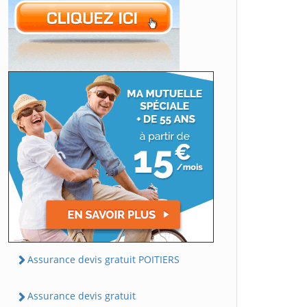
Assurance devis gratuit POITIERS
Assurance devis gratuit