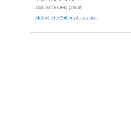
Assurance devis gratuit
Mutuelle de Poitiers Assurances