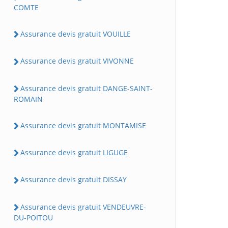
COMTE
Assurance devis gratuit VOUILLE
Assurance devis gratuit VIVONNE
Assurance devis gratuit DANGE-SAINT-
ROMAIN
Assurance devis gratuit MONTAMISE
Assurance devis gratuit LIGUGE
Assurance devis gratuit DISSAY
Assurance devis gratuit VENDEUVRE-
DU-POITOU