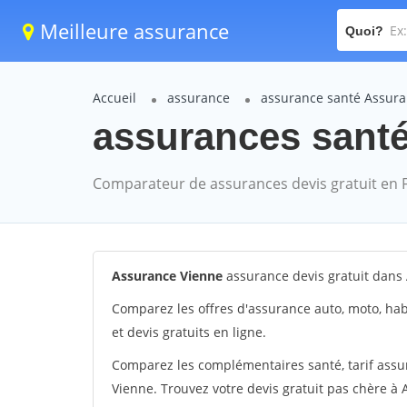
Meilleure assurance
Quoi?
Accueil
assurance
assurance santé Assura
assurances santé
Comparateur de assurances devis gratuit en 
Assurance Vienne
assurance devis gratuit dans
Comparez les offres d'assurance auto, moto, hab
et devis gratuits en ligne.
Comparez les complémentaires santé, tarif ass
Vienne. Trouvez votre devis gratuit pas chère à