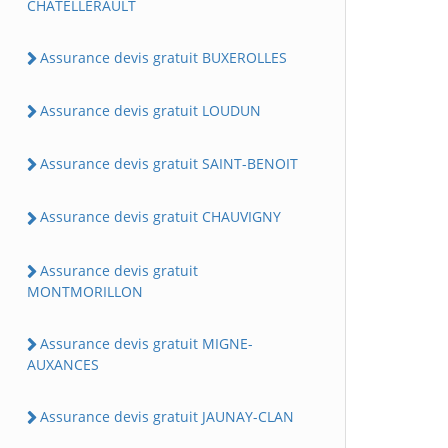
CHATELLERAULT
Assurance devis gratuit BUXEROLLES
Assurance devis gratuit LOUDUN
Assurance devis gratuit SAINT-BENOIT
Assurance devis gratuit CHAUVIGNY
Assurance devis gratuit
MONTMORILLON
Assurance devis gratuit MIGNE-
AUXANCES
Assurance devis gratuit JAUNAY-CLAN