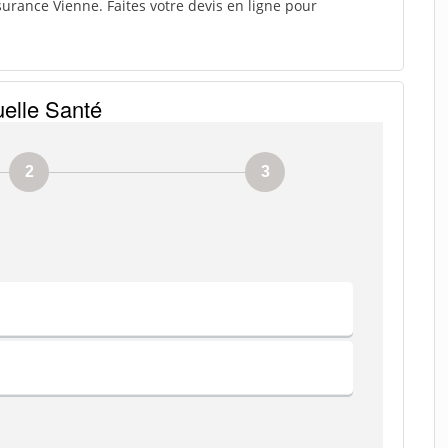
rance Vienne. Faites votre devis en ligne pour