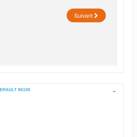
LERAULT 86100