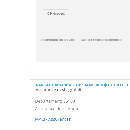
Res Ste Catherine 28 av Jean Jaur�s CHATEL
Assurance devis gratuit
Département: 86100
Assurance devis gratuit
MACIF Assurances