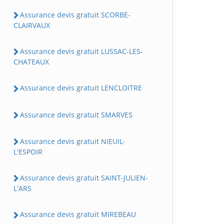
Assurance devis gratuit SCORBE-
CLAIRVAUX
Assurance devis gratuit LUSSAC-LES-
CHATEAUX
Assurance devis gratuit LENCLOITRE
Assurance devis gratuit SMARVES
Assurance devis gratuit NIEUIL-
L'ESPOIR
Assurance devis gratuit SAINT-JULIEN-
L'ARS
Assurance devis gratuit MIREBEAU