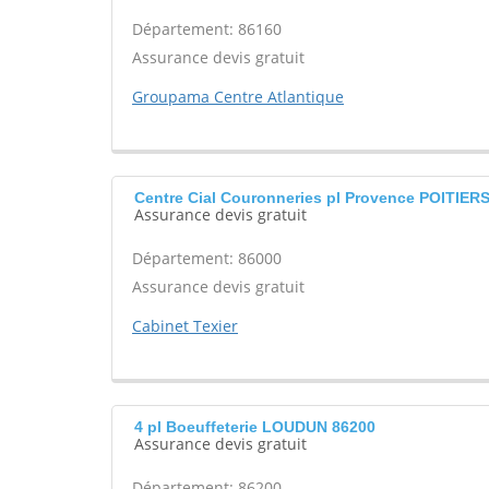
Département: 86160
Assurance devis gratuit
Groupama Centre Atlantique
Centre Cial Couronneries pl Provence POITIER
Assurance devis gratuit
Département: 86000
Assurance devis gratuit
Cabinet Texier
4 pl Boeuffeterie LOUDUN 86200
Assurance devis gratuit
Département: 86200