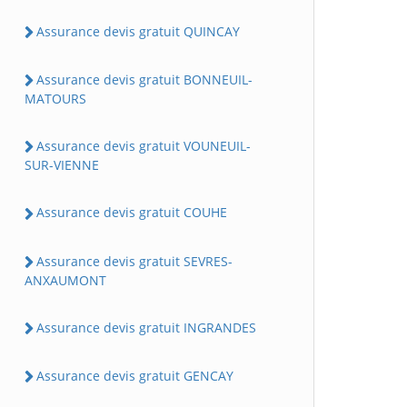
Assurance devis gratuit QUINCAY
Assurance devis gratuit BONNEUIL-
MATOURS
Assurance devis gratuit VOUNEUIL-
SUR-VIENNE
Assurance devis gratuit COUHE
Assurance devis gratuit SEVRES-
ANXAUMONT
Assurance devis gratuit INGRANDES
Assurance devis gratuit GENCAY