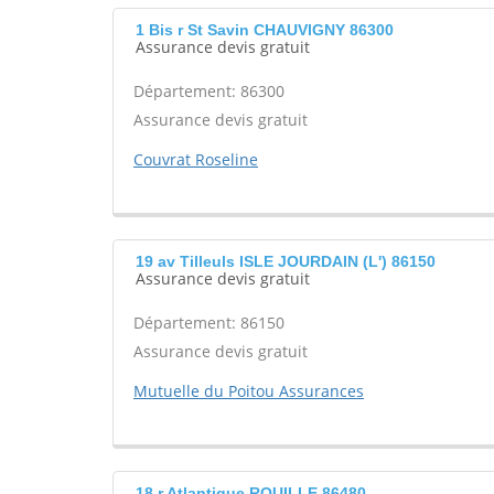
1 Bis r St Savin CHAUVIGNY 86300
Assurance devis gratuit
Département: 86300
Assurance devis gratuit
Couvrat Roseline
19 av Tilleuls ISLE JOURDAIN (L') 86150
Assurance devis gratuit
Département: 86150
Assurance devis gratuit
Mutuelle du Poitou Assurances
18 r Atlantique ROUILLE 86480