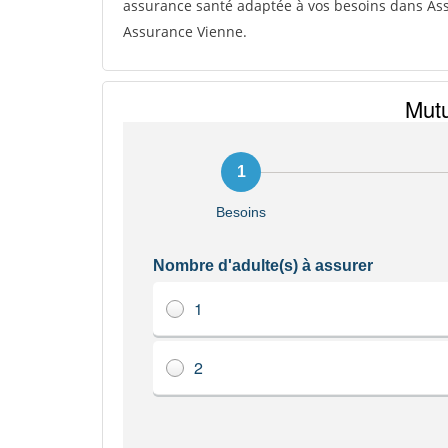
assurance santé adaptée à vos besoins dans Assu
Assurance Vienne.