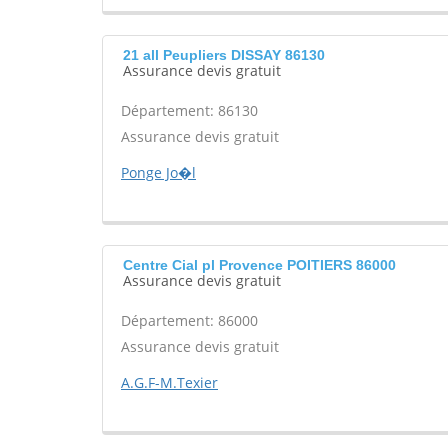
21 all Peupliers DISSAY 86130
Assurance devis gratuit
Département: 86130
Assurance devis gratuit
Ponge Jo�l
Centre Cial pl Provence POITIERS 86000
Assurance devis gratuit
Département: 86000
Assurance devis gratuit
A.G.F-M.Texier