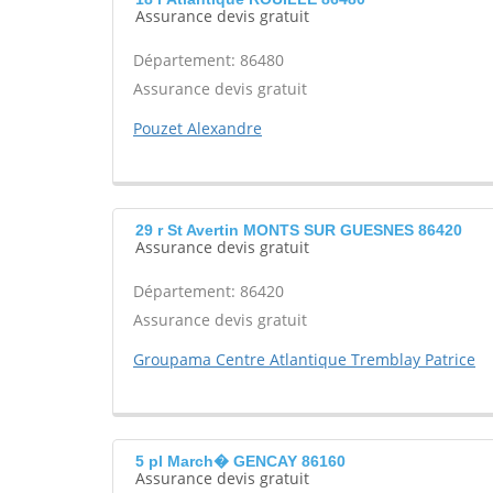
Assurance devis gratuit
Département: 86480
Assurance devis gratuit
Pouzet Alexandre
29 r St Avertin MONTS SUR GUESNES 86420
Assurance devis gratuit
Département: 86420
Assurance devis gratuit
Groupama Centre Atlantique Tremblay Patrice
5 pl March� GENCAY 86160
Assurance devis gratuit