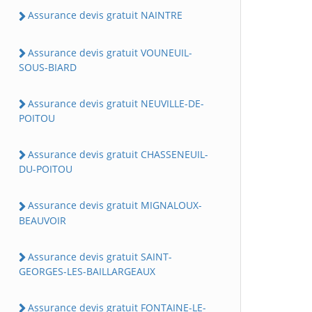
Assurance devis gratuit NAINTRE
Assurance devis gratuit VOUNEUIL-
SOUS-BIARD
Assurance devis gratuit NEUVILLE-DE-
POITOU
Assurance devis gratuit CHASSENEUIL-
DU-POITOU
Assurance devis gratuit MIGNALOUX-
BEAUVOIR
Assurance devis gratuit SAINT-
GEORGES-LES-BAILLARGEAUX
Assurance devis gratuit FONTAINE-LE-