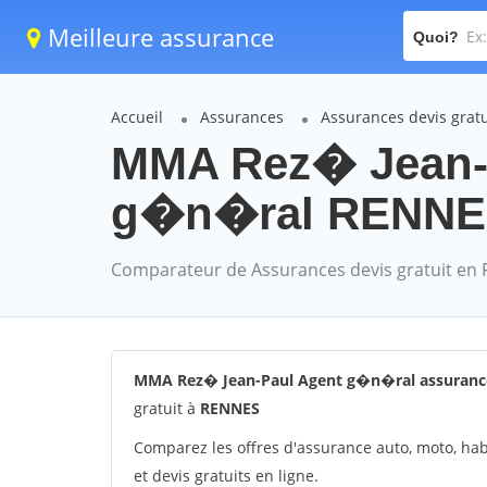
Meilleure assurance
Quoi?
Accueil
Assurances
Assurances devis gra
MMA Rez� Jean-
g�n�ral RENN
Comparateur de Assurances devis gratuit en 
MMA Rez� Jean-Paul Agent g�n�ral assurance
gratuit à
RENNES
Comparez les offres d'assurance auto, moto, hab
et devis gratuits en ligne.