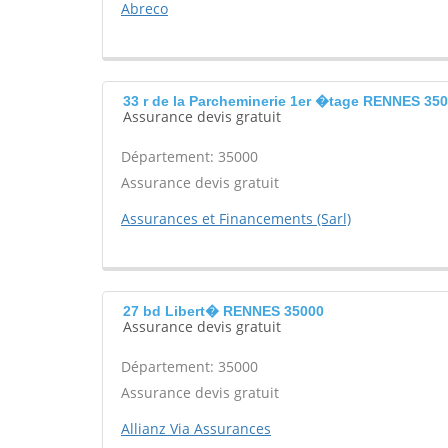
Abreco
33 r de la Parcheminerie 1er �tage RENNES 35
Assurance devis gratuit
Département: 35000
Assurance devis gratuit
Assurances et Financements (Sarl)
27 bd Libert� RENNES 35000
Assurance devis gratuit
Département: 35000
Assurance devis gratuit
Allianz Via Assurances