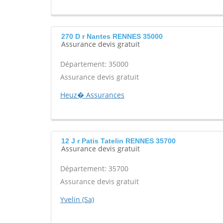
270 D r Nantes RENNES 35000
Assurance devis gratuit
Département: 35000
Assurance devis gratuit
Heuz� Assurances
12 J r Patis Tatelin RENNES 35700
Assurance devis gratuit
Département: 35700
Assurance devis gratuit
Yvelin (Sa)