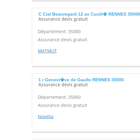
C Cial Beauregard 12 av Cucill� RENNES 35000
Assurance devis gratuit
Département: 35000
Assurance devis gratuit
MATMUT
1 r Genevi�ve de Gaulle RENNES 35000
Assurance devis gratuit
Département: 35000
Assurance devis gratuit
Novelia