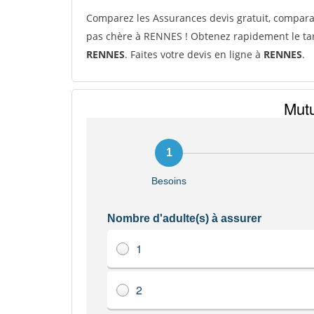
Comparez les Assurances devis gratuit, compar
pas chère à RENNES ! Obtenez rapidement le tar
RENNES
. Faites votre devis en ligne à
RENNES
.