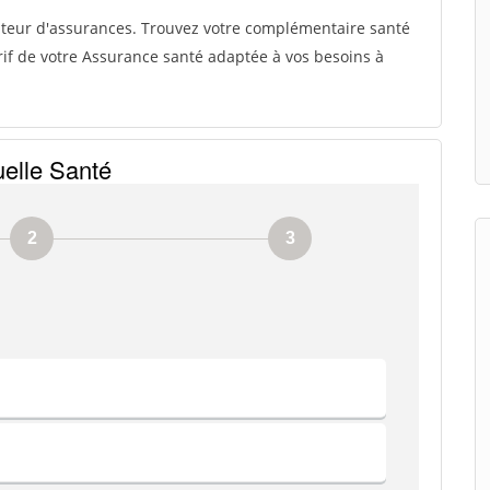
ateur d'assurances. Trouvez votre complémentaire santé
if de votre Assurance santé adaptée à vos besoins à