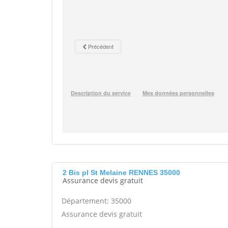
2 Bis pl St Melaine RENNES 35000
Assurance devis gratuit
Département: 35000
Assurance devis gratuit