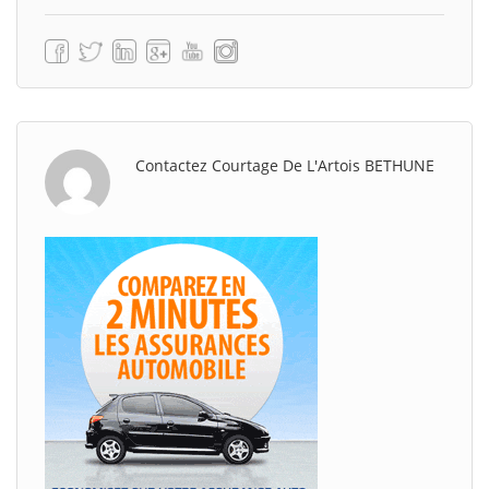
Contactez Courtage De L'Artois BETHUNE