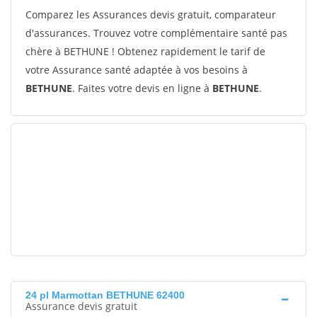
Comparez les Assurances devis gratuit, comparateur
d'assurances. Trouvez votre complémentaire santé pas
chère à BETHUNE ! Obtenez rapidement le tarif de
votre Assurance santé adaptée à vos besoins à
BETHUNE
. Faites votre devis en ligne à
BETHUNE
.
24 pl Marmottan BETHUNE 62400
Assurance devis gratuit