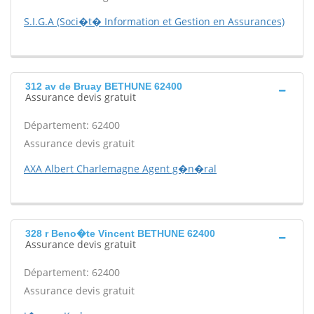
S.I.G.A (Soci�t� Information et Gestion en Assurances)
312 av de Bruay BETHUNE 62400
Assurance devis gratuit
Département: 62400
Assurance devis gratuit
AXA Albert Charlemagne Agent g�n�ral
328 r Beno�te Vincent BETHUNE 62400
Assurance devis gratuit
Département: 62400
Assurance devis gratuit