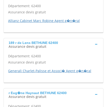
Département: 62400
Assurance devis gratuit
Allianz Cabinet Marc Robine Agent g�n�ral
189 r de Lens BETHUNE 62400
Assurance devis gratuit
Département: 62400
Assurance devis gratuit
Generali Charlet-Palisse et Associ� Agent g�n�ral
r Eug�ne Haynaut BETHUNE 62400
Assurance devis gratuit
Département: 62400