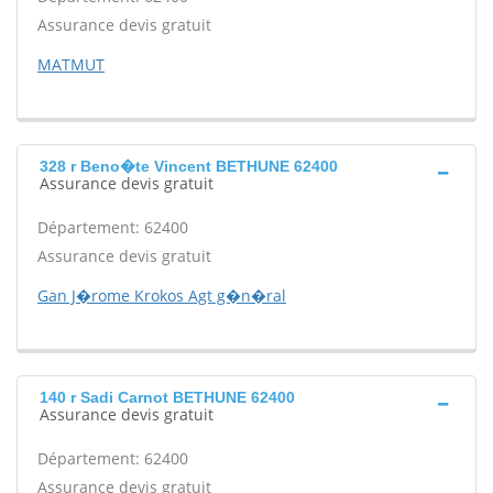
Assurance devis gratuit
MATMUT
328 r Beno�te Vincent BETHUNE 62400
Assurance devis gratuit
Département: 62400
Assurance devis gratuit
Gan J�rome Krokos Agt g�n�ral
140 r Sadi Carnot BETHUNE 62400
Assurance devis gratuit
Département: 62400
Assurance devis gratuit