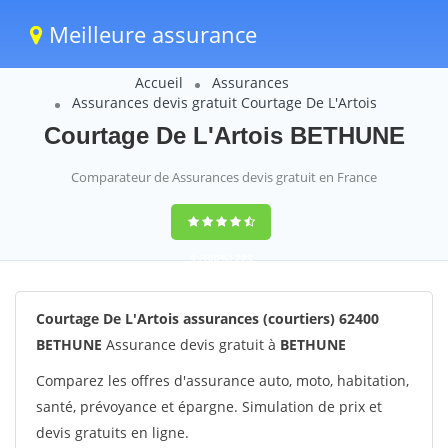
Meilleure assurance
Accueil
Assurances
Assurances devis gratuit Courtage De L'Artois
Courtage De L'Artois BETHUNE
Comparateur de Assurances devis gratuit en France
9
(100%)
223
votes
Courtage De L'Artois assurances (courtiers) 62400
BETHUNE
Assurance devis gratuit à
BETHUNE
Comparez les offres d'assurance auto, moto, habitation,
santé, prévoyance et épargne. Simulation de prix et
devis gratuits en ligne.