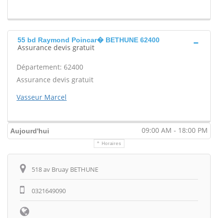
55 bd Raymond Poincar� BETHUNE 62400
Assurance devis gratuit
Département: 62400
Assurance devis gratuit
Vasseur Marcel
09:00 AM - 18:00 PM
Aujourd'hui
Horaires
Itinéraire
518 av Bruay BETHUNE
0321649090