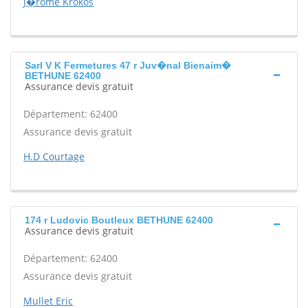
J�rome Krokos
Sarl V K Fermetures 47 r Juv�nal Bienaim�
BETHUNE 62400
Assurance devis gratuit
Département: 62400
Assurance devis gratuit
H.D Courtage
174 r Ludovic Boutleux BETHUNE 62400
Assurance devis gratuit
Département: 62400
Assurance devis gratuit
Mullet Eric