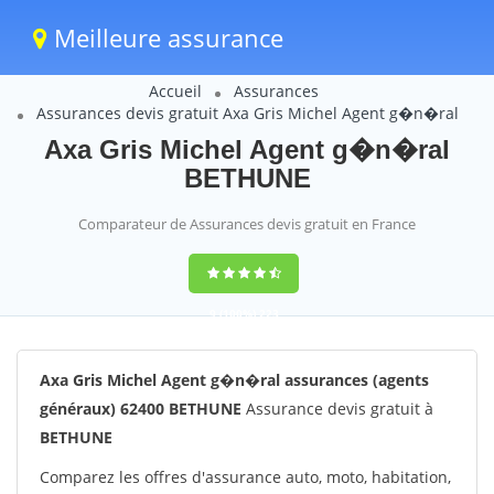
Meilleure assurance
Accueil
Assurances
Assurances devis gratuit Axa Gris Michel Agent g�n�ral
Axa Gris Michel Agent g�n�ral
BETHUNE
Comparateur de Assurances devis gratuit en France
9
(100%)
223
votes
Axa Gris Michel Agent g�n�ral assurances (agents
généraux) 62400 BETHUNE
Assurance devis gratuit à
BETHUNE
Comparez les offres d'assurance auto, moto, habitation,