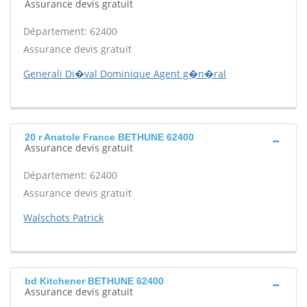
Assurance devis gratuit
Département: 62400
Assurance devis gratuit
Generali Di�val Dominique Agent g�n�ral
20 r Anatole France BETHUNE 62400
Assurance devis gratuit
Département: 62400
Assurance devis gratuit
Walschots Patrick
bd Kitchener BETHUNE 62400
Assurance devis gratuit