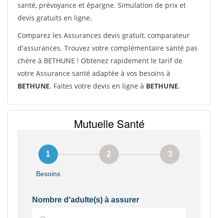
santé, prévoyance et épargne. Simulation de prix et
devis gratuits en ligne.
Comparez les Assurances devis gratuit, comparateur
d'assurances. Trouvez votre complémentaire santé pas
chère à BETHUNE ! Obtenez rapidement le tarif de
votre Assurance santé adaptée à vos besoins à
BETHUNE
. Faites votre devis en ligne à
BETHUNE
.