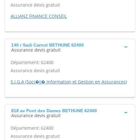
Assurance devis gratuit
ALLIANZ FINANCE CONSEIL
140 r Sadi Carnot BETHUNE 62400
Assurance devis gratuit
Département: 62400
Assurance devis gratuit
S.I.G.A (Soci�t� Information et Gestion en Assurances)
818 av Pont des Dames BETHUNE 62400
Assurance devis gratuit
Département: 62400
Assurance devis gratuit