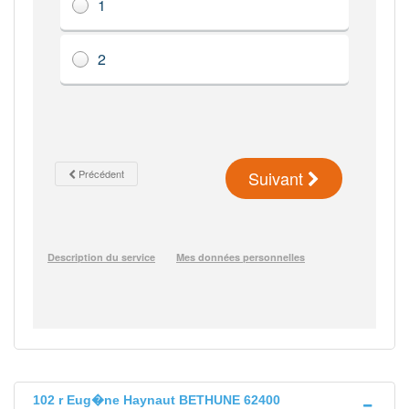
102 r Eug�ne Haynaut BETHUNE 62400