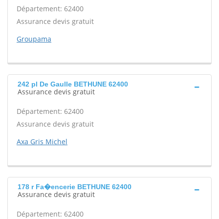
Département: 62400
Assurance devis gratuit
Groupama
242 pl De Gaulle BETHUNE 62400
Assurance devis gratuit
Département: 62400
Assurance devis gratuit
Axa Gris Michel
178 r Fa�encerie BETHUNE 62400
Assurance devis gratuit
Département: 62400