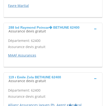
Favre Martial
288 bd Raymond Poincar� BETHUNE 62400
Assurance devis gratuit
Département: 62400
Assurance devis gratuit
MAAF Assurances
119 r Emile Zola BETHUNE 62400
Assurance devis gratuit
Département: 62400
Assurance devis gratuit
Allianz Assurances Jaouen Ph. Agent g�n�ral