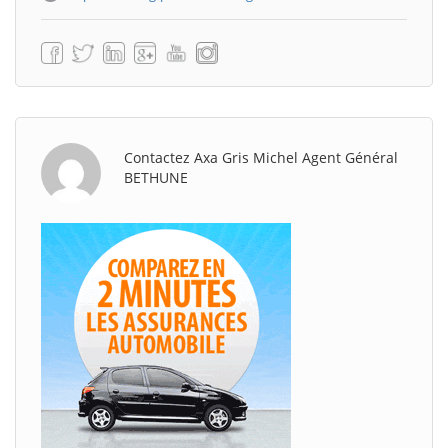
Contactez Axa Gris Michel Agent Général
BETHUNE